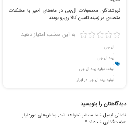
فروشندگان محصولات ال‌جی در ماه‌های اخیر با مشکلات
متعددی در زمینه تامین کالا روبرو بودند.
به این مطلب امتیاز دهید
ال جی
,
برند ال جی
,
توقف تولید برند ال جی
,
تولید برند ال جی در ایران
دگاهتان را بنویسید
انی ایمیل شما منتشر نخواهد شد.
بخش‌های موردنیاز
امت‌گذاری شده‌اند
*