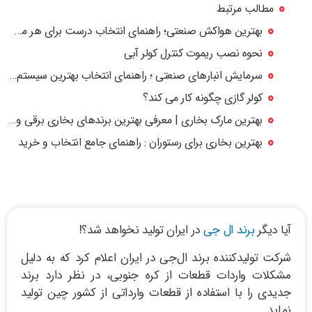
مطالب مرتبط
بهترین هواکش صنعتی؛ راهنمای انتخاب درست برای هر محیط صنعتی
نحوه نصب ریموت کنترل کولر آبی
سرمایش انبارهای صنعتی ؛ راهنمای انتخاب بهترین سیستم خنک‌کننده برای سوله و انبار
کولر گازی چگونه کار می کند؟
بهترین مارک بخاری | معرفی بهترین برندهای بخاری برقی و گازی بازار
بهترین بخاری برای رستوران : راهنمای جامع انتخاب و خرید
آیا دیگر
برند ال جی
در ایران تولید نخواهد شد؟!
شرکت تولیدکننده برند ال‌جی در ایران اعلام کرد که به دلیل
مشکلات واردات قطعات از کره جنوبی، در نظر دارد برند
جدیدی را با استفاده از قطعات وارداتی از کشور چین تولید
نماید.