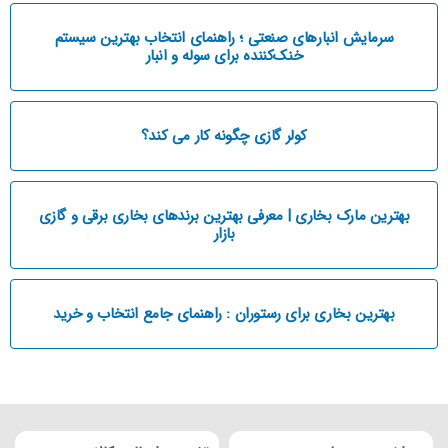
سرمایش انبارهای صنعتی ؛ راهنمای انتخاب بهترین سیستم
خنک‌کننده برای سوله و انبار
کولر گازی چگونه کار می کند؟
بهترین مارک بخاری | معرفی بهترین برندهای بخاری برقی و گازی
بازار
بهترین بخاری برای رستوران : راهنمای جامع انتخاب و خرید