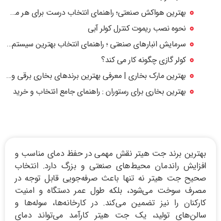
بهترین هواکش صنعتی؛ راهنمای انتخاب درست برای هر محیط صنعتی
نحوه نصب ریموت کنترل کولر آبی
سرمایش انبارهای صنعتی ؛ راهنمای انتخاب بهترین سیستم خنک‌کننده برای سوله و انبار
کولر گازی چگونه کار می کند؟
بهترین مارک بخاری | معرفی بهترین برندهای بخاری برقی و گازی بازار
بهترین بخاری برای رستوران : راهنمای جامع انتخاب و خرید
بهترین برند جت هیتر نقش مهمی در حفظ دمای مناسب و
افزایش راندمان محیط‌های صنعتی و بزرگ دارد. انتخاب
صحیح جت هیتر نه تنها باعث صرفه‌جویی قابل توجه در
مصرف سوخت می‌شود، بلکه طول عمر دستگاه و امنیت
کارکنان را نیز تضمین می‌کند. در کارخانه‌ها، سوله‌ها و
سالن‌های تولید، یک جت هیتر کارآمد می‌تواند دمای