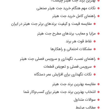
بهترین برند جت هیتر چیست؟
نکات مهم هنگام خرید جت هیتر صنعتی
راهنمای کامل خرید جت هیتر
مقایسه قیمت و کیفیت برندهای برتر جت هیتر در ایران
مزایا و معایب برندهای مطرح جت هیتر
نقاط قوت هر برند
مشکلات احتمالی و راهکارها
راهنمای نصب، نگهداری و سرویس فصلی جت هیتر
سرویس فصلی و تعویض قطعات
نکات نگهداری برای افزایش عمر دستگاه
مقایسه بهترین برند جت هیتر
انتخاب بهترین برند جت هیتر برای کسب‌وکار شما
سوالات متداول
مطالب مرتبط