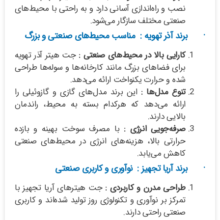
نصب و راه‌اندازی آسانی دارد و به راحتی با محیط‌های
صنعتی مختلف سازگار می‌شود.
· برند آذر تهویه : مناسب محیط‌های صنعتی و بزرگ
کارایی بالا در محیط‌های صنعتی :
جت هیتر آذر تهویه
برای فضاهای بزرگ مانند کارخانه‌ها و سوله‌ها طراحی
شده و حرارت یکنواخت ارائه می‌دهد.
تنوع مدل‌ها :
این برند مدل‌های گازی و گازوئیلی را
ارائه می‌دهد که هرکدام بسته به محیط، راندمان
بالایی دارند.
صرفه‌جویی انرژی :
با مصرف سوخت بهینه و بازده
حرارتی بالا، هزینه‌های انرژی در محیط‌های صنعتی
کاهش می‌یابد.
· برند آریا تجهیز : نوآوری و کاربری صنعتی
طراحی مدرن و کاربردی :
جت هیترهای آریا تجهیز با
تمرکز بر نوآوری و تکنولوژی روز تولید شده‌اند و کاربری
صنعتی راحتی دارند.