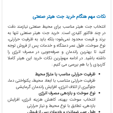
نکات مهم هنگام خرید جت هیتر صنعتی
انتخاب جت هیتر مناسب برای محیط صنعتی نیازمند دقت
در چند فاکتور کلیدی است. خرید جت هیتر صنعتی تنها به
برند و قیمت محدود نمی‌شود؛ بلکه باید به ظرفیت حرارتی،
نوع سوخت، طول عمر دستگاه و خدمات پس از فروش توجه
کنید تا بهترین راندمان و صرفه‌جویی در مصرف انرژی را
داشته باشید. در ادامه مهم‌ترین نکات خرید این هیتر کاملا
کاربردی را با هم بررسی می کنیم :
ظرفیت حرارتی مناسب با متراژ محیط
ظرفیت حرارتی متناسب با ابعاد محیط، یکنواختی دما،
جلوگیری از اتلاف انرژی، افزایش راندمان گرمایشی
نوع سوخت و بازدهی مصرف انرژی
انتخاب سوخت بهینه، کاهش هزینه انرژی، افزایش
بازدهی، تطابق با نوع محیط و نیاز حرارتی
طول عمر، ضمانت و خدمات پس از فروش