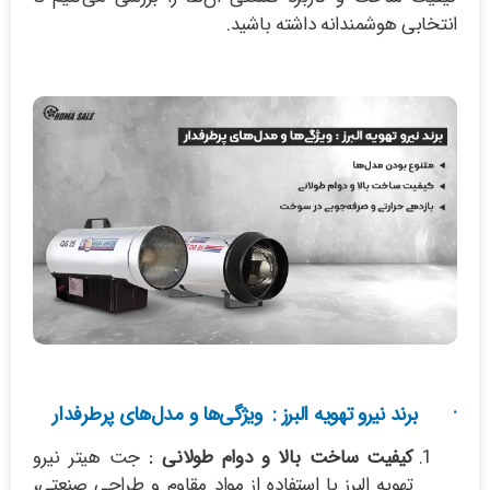
انتخابی هوشمندانه داشته باشید.
· برند نیرو تهویه البرز : ویژگی‌ها و مدل‌های پرطرفدار
کیفیت ساخت بالا و دوام طولانی :
جت هیتر نیرو
تهویه البرز با استفاده از مواد مقاوم و طراحی صنعتی،