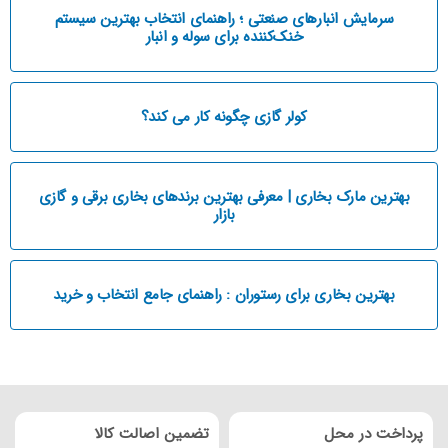
سرمایش انبارهای صنعتی ؛ راهنمای انتخاب بهترین سیستم
خنک‌کننده برای سوله و انبار
کولر گازی چگونه کار می کند؟
بهترین مارک بخاری | معرفی بهترین برندهای بخاری برقی و گازی
بازار
بهترین بخاری برای رستوران : راهنمای جامع انتخاب و خرید
پرداخت در محل
تضمین اصالت کالا