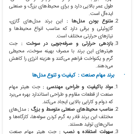
طول عمر بالایی دارد و برای محیط‌های بزرگ و صنعتی
ایده‌آل است.
متنوع بودن مدل‌ها :
این برند مدل‌های گازی،
گازوئیلی و برقی دارد که مناسب انواع محیط‌ها و
نیازهای حرارتی مختلف است.
بازدهی حرارتی و صرفه‌جویی در سوخت :
جت
هیترهای این برند با مصرف بهینه سوخت، محیطی
گرم و یکنواخت فراهم می‌کنند و هزینه انرژی را کاهش
می‌دهند.
· برند مهام صنعت : کیفیت و تنوع مدل‌ها
مواد باکیفیت و طراحی مهندسی :
جت هیتر مهام
صنعت از قطعات مقاوم و طراحی استاندارد بهره می‌برد
که دوام و کارایی بالایی ایجاد می‌کند.
مناسب محیط‌های صنعتی متوسط و بزرگ :
مدل‌های
مختلف این برند قادر به گرم کردن سوله‌ها، کارگاه‌ها و
سالن‌های تولید هستند.
سهولت استفاده و نصب :
جت هیتر مهام صنعت