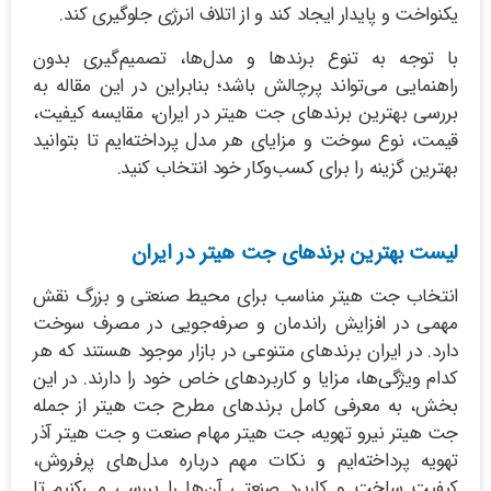
یکنواخت و پایدار ایجاد کند و از اتلاف انرژی جلوگیری کند.
با توجه به تنوع برندها و مدل‌ها، تصمیم‌گیری بدون
راهنمایی می‌تواند پرچالش باشد؛ بنابراین در این مقاله به
بررسی بهترین برندهای جت هیتر در ایران، مقایسه کیفیت،
قیمت، نوع سوخت و مزایای هر مدل پرداخته‌ایم تا بتوانید
بهترین گزینه را برای کسب‌وکار خود انتخاب کنید.
لیست بهترین برندهای جت هیتر در ایران
انتخاب جت هیتر مناسب برای محیط صنعتی و بزرگ نقش
مهمی در افزایش راندمان و صرفه‌جویی در مصرف سوخت
دارد. در ایران برندهای متنوعی در بازار موجود هستند که هر
کدام ویژگی‌ها، مزایا و کاربردهای خاص خود را دارند. در این
بخش، به معرفی کامل برندهای مطرح جت هیتر از جمله
جت هیتر نیرو تهویه، جت هیتر مهام صنعت و جت هیتر آذر
تهویه پرداخته‌ایم و نکات مهم درباره مدل‌های پرفروش،
کیفیت ساخت و کاربرد صنعتی آن‌ها را بررسی می‌کنیم تا