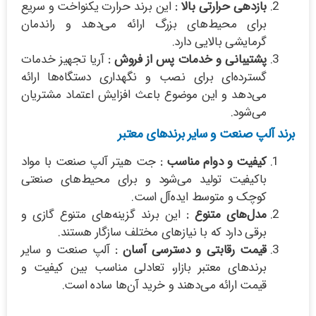
بازدهی حرارتی بالا :
این برند حرارت یکنواخت و سریع
برای محیط‌های بزرگ ارائه می‌دهد و راندمان
گرمایشی بالایی دارد.
پشتیبانی و خدمات پس از فروش :
آریا تجهیز خدمات
گسترده‌ای برای نصب و نگهداری دستگاه‌ها ارائه
می‌دهد و این موضوع باعث افزایش اعتماد مشتریان
می‌شود.
برند آلپ صنعت و سایر برندهای معتبر
کیفیت و دوام مناسب :
جت هیتر آلپ صنعت با مواد
باکیفیت تولید می‌شود و برای محیط‌های صنعتی
کوچک و متوسط ایده‌آل است.
مدل‌های متنوع :
این برند گزینه‌های متنوع گازی و
برقی دارد که با نیازهای مختلف سازگار هستند.
قیمت رقابتی و دسترسی آسان :
آلپ صنعت و سایر
برندهای معتبر بازار، تعادلی مناسب بین کیفیت و
قیمت ارائه می‌دهند و خرید آن‌ها ساده است.