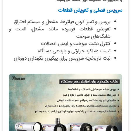
سرویس فصلی و تعویض قطعات
بررسی و تمیز کردن فیلترها، مشعل و سیستم احتراق
تعویض قطعات فرسوده مانند مشعل، المنت و
شلنگ‌های سوخت
کنترل نشت سوخت و ایمنی اتصالات
تست عملکرد حرارتی و بازدهی دستگاه
ثبت تاریخچه سرویس برای پیگیری نگهداری دوره‌ای