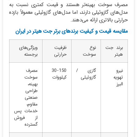
مصرف سوخت بهینه‌تر هستند و قیمت کمتری نسبت به
مدل‌های گازوئیلی دارند، اما مدل‌های گازوئیلی معمولاً بازده
حرارتی بالاتری ارائه می‌دهند.
مقایسه قیمت و کیفیت برندهای برتر جت هیتر در ایران
برند جت
نوع
ظرفیت
ویژگی‌های
هیتر
سوخت
حرارتی
برجسته
نیرو
گازی /
30-150
مصرف
تهویه
گازوئیلی
کیلووات
سوخت
البرز
بهینه،
طراحی
صنعتی
مقاوم،
خدمات پس
از فروش
گسترده