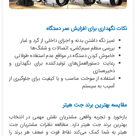
نکات نگهداری برای افزایش عمر دستگاه
تمیز نگه داشتن بدنه و اجزای داخلی از گرد و غبار
بررسی منظم سیم‌کشی، اتصالات و شلنگ‌ها
خاموش کردن دستگاه در مواقع عدم استفاده طولانی
رعایت دستورالعمل‌های تولیدکننده برای نگهداری و
ذخیره‌سازی
استفاده از سوخت مناسب و با کیفیت برای جلوگیری از
آسیب به سیستم
مقایسه بهترین برند جت هیتر
بازخورد و تجربه واقعی مشتریان نقش مهمی در انتخاب
بهترین برند جت هیتر دارد. مطالعه نظرات مشتریان جت
هیتر به شما کمک می‌کند نقاط قوت و ضعف هر برند را