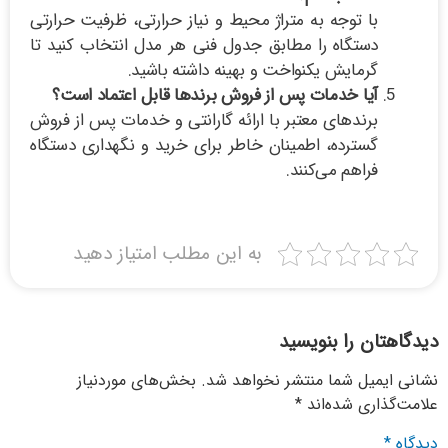
با توجه به متراژ محیط و نیاز حرارتی، ظرفیت حرارتی
دستگاه را مطابق جدول فنی هر مدل انتخاب کنید تا
گرمایش یکنواخت و بهینه داشته باشید.
آیا خدمات پس از فروش برندها قابل اعتماد است؟
برندهای معتبر با ارائه گارانتی و خدمات پس از فروش
گسترده، اطمینان خاطر برای خرید و نگهداری دستگاه
فراهم می‌کنند.
به این مطلب امتیاز دهید
دگاهتان را بنویسید
انی ایمیل شما منتشر نخواهد شد.
بخش‌های موردنیاز
امت‌گذاری شده‌اند
*
دگاه
*