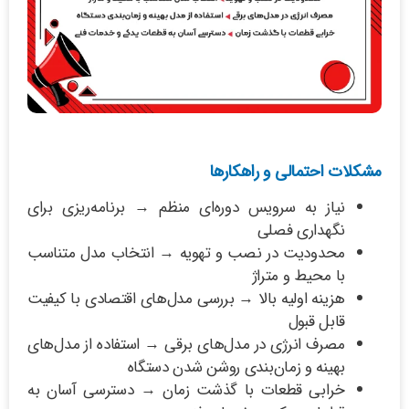
مشکلات احتمالی و راهکارها
نیاز به سرویس دوره‌ای منظم → برنامه‌ریزی برای
نگهداری فصلی
محدودیت در نصب و تهویه → انتخاب مدل متناسب
با محیط و متراژ
هزینه اولیه بالا → بررسی مدل‌های اقتصادی با کیفیت
قابل قبول
مصرف انرژی در مدل‌های برقی → استفاده از مدل‌های
بهینه و زمان‌بندی روشن شدن دستگاه
خرابی قطعات با گذشت زمان → دسترسی آسان به