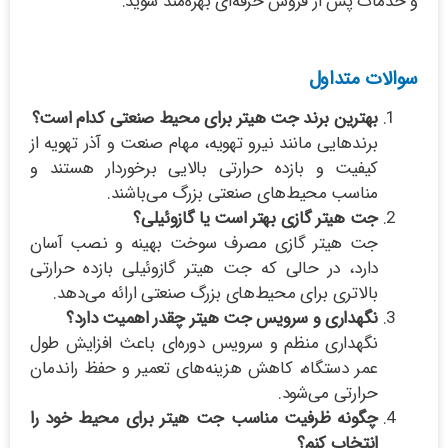
و خدمات پس از فروش حرفه‌ای بهره‌مند شوید.
سوالات متداول
بهترین برند جت هیتر برای محیط صنعتی کدام است؟
برندهایی مانند نیرو تهویه، مهام صنعت و آذر تهویه از
کیفیت و بازده حرارتی بالایی برخوردار هستند و
مناسب محیط‌های صنعتی بزرگ می‌باشند.
جت هیتر گازی بهتر است یا گازوئیلی؟
جت هیتر گازی مصرف سوخت بهینه و نصب آسان
دارد، در حالی که جت هیتر گازوئیلی بازده حرارتی
بالاتری برای محیط‌های بزرگ صنعتی ارائه می‌دهد.
نگهداری و سرویس جت هیتر چقدر اهمیت دارد؟
نگهداری منظم و سرویس دوره‌ای باعث افزایش طول
عمر دستگاه، کاهش هزینه‌های تعمیر و حفظ راندمان
حرارتی می‌شود.
چگونه ظرفیت مناسب جت هیتر برای محیط خود را
انتخاب کنم؟