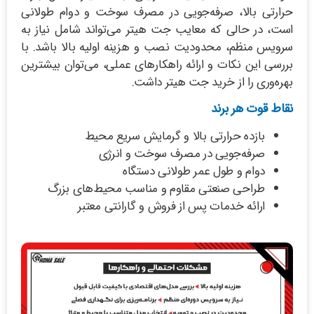
حرارتی بالا، صرفه‌جویی در مصرف سوخت و دوام طولانی
است، در حالی که معایب جت هیتر می‌تواند شامل نیاز به
سرویس منظم، محدودیت نصب و هزینه اولیه بالا باشد. با
بررسی این نکات و ارائه راهکارهای عملی، می‌توان بیشترین
بهره‌وری را از خرید جت هیتر داشت.
نقاط قوت هر برند
بازده حرارتی بالا و گرمایش سریع محیط
صرفه‌جویی در مصرف سوخت و انرژی
دوام و طول عمر طولانی دستگاه
طراحی صنعتی مقاوم و مناسب محیط‌های بزرگ
ارائه خدمات پس از فروش و گارانتی معتبر