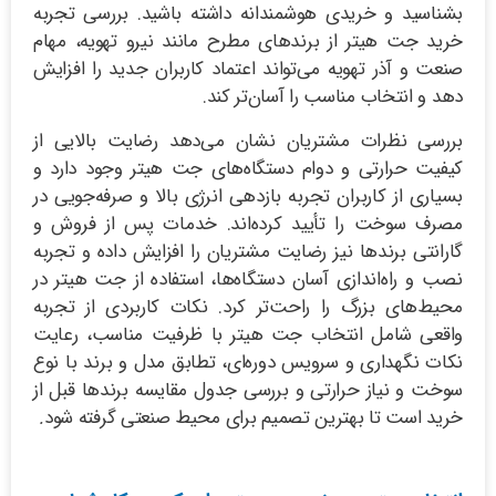
بشناسید و خریدی هوشمندانه داشته باشید. بررسی تجربه
خرید جت هیتر از برندهای مطرح مانند نیرو تهویه، مهام
صنعت و آذر تهویه می‌تواند اعتماد کاربران جدید را افزایش
دهد و انتخاب مناسب را آسان‌تر کند.
بررسی نظرات مشتریان نشان می‌دهد رضایت بالایی از
کیفیت حرارتی و دوام دستگاه‌های جت هیتر وجود دارد و
بسیاری از کاربران تجربه بازدهی انرژی بالا و صرفه‌جویی در
مصرف سوخت را تأیید کرده‌اند. خدمات پس از فروش و
گارانتی برندها نیز رضایت مشتریان را افزایش داده و تجربه
نصب و راه‌اندازی آسان دستگاه‌ها، استفاده از جت هیتر در
محیط‌های بزرگ را راحت‌تر کرد. نکات کاربردی از تجربه
واقعی شامل انتخاب جت هیتر با ظرفیت مناسب، رعایت
نکات نگهداری و سرویس دوره‌ای، تطابق مدل و برند با نوع
سوخت و نیاز حرارتی و بررسی جدول مقایسه برندها قبل از
خرید است تا بهترین تصمیم برای محیط صنعتی گرفته شود
.