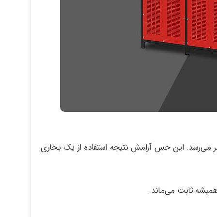
ظر می‌رسد. این حس آرامش نتیجه استفاده از یک بخاری
همیشه ثابت می‌ماند.