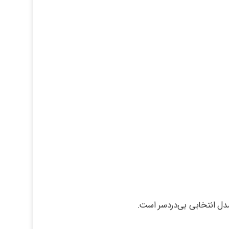
مدل انتخابی بی‌دردسر است.