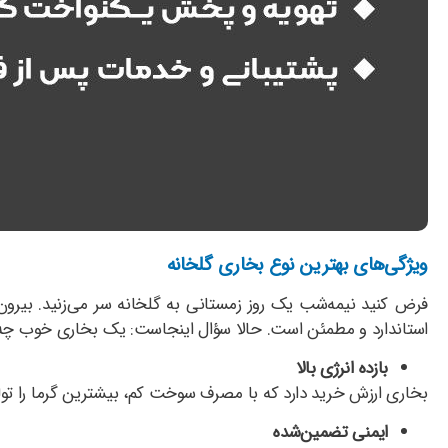
ویژگی‌های بهترین نوع بخاری گلخانه
فرض کنید نیمه‌شب یک روز زمستانی به گلخانه سر می‌زنید. بیرون
استاندارد و مطمئن است. حالا سؤال اینجاست: یک بخاری خوب چه 
بازده انرژی بالا
بخاری‌ ارزش خرید دارد که با مصرف سوخت کم، بیشترین گرما را تولی
ایمنی تضمین‌شده