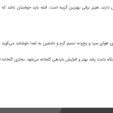
 دارند، هیتر برقی بهترین گزینه است. البته باید حواستان باشد 
 هوای سرد و یخ‌زده، نسیم گرم و دلنشین به شما خوشامد می‌گوید و 
بلکه باعث رشد بهتر و افزایش بازدهی گلخانه می‌شود. بخاری گلخانه