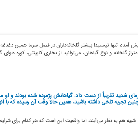
 آمده، تنها نیستید! بیشتر گلخانه‌داران در فصل سرما همین دغدغه را 
 گلخانه و نوع گیاهان، می‌توانید از بخاری کابینتی، کوره هوای گرم 
مای شدید تقریباً از دست داد. گیاهانش پژمرده شده بودند و او م
چنین تجربه تلخی داشته باشید، همین حالا وقت آن رسیده که با ان
شبیه هم به نظر می‌آیند، اما واقعیت این است که هر کدام برای شرایط