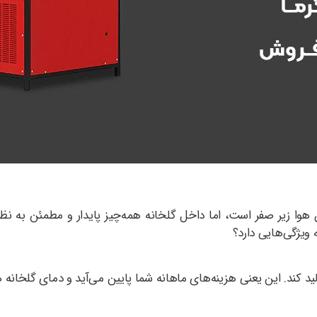
 هوا زیر صفر است، اما داخل گلخانه همه‌چیز پایدار و مطمئن به ن
ویژگی‌هایی دارد؟
د کند. این یعنی هزینه‌های ماهانه شما پایین می‌آید و دمای گلخانه 