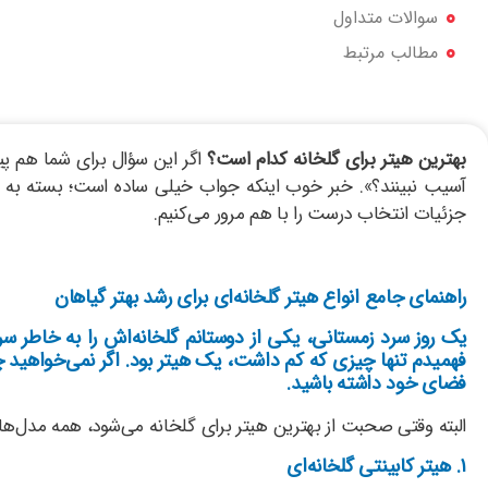
سوالات متداول
مطالب مرتبط
بهترین هیتر برای گلخانه کدام است؟
اگر این سؤال برای شما هم پیش
آسیب نبینند؟». خبر خوب اینکه جواب خیلی ساده است؛ بسته به متراژ
جزئیات انتخاب درست را با هم مرور می‌کنیم.
راهنمای جامع انواع هیتر گلخانه‌ای برای رشد بهتر گیاهان
یک روز سرد زمستانی، یکی از دوستانم گلخانه‌اش را به خاطر سر
فهمیدم تنها چیزی که کم داشت، یک هیتر بود. اگر نمی‌خواهید 
فضای خود داشته باشید.
البته وقتی صحبت از بهترین هیتر برای گلخانه می‌شود، همه مدل‌ها 
۱. هیتر کابینتی گلخانه‌ای