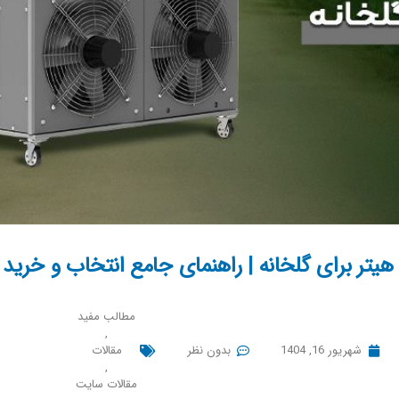
هیتر برای گلخانه | راهنمای جامع انتخاب و خرید
مطالب مفید
,
شهریور 16, 1404
بدون نظر
مقالات
,
مقالات سایت