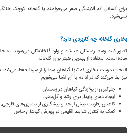
برای کسانی که آلایندگی صفر می‌خواهند یا گلخانه کوچک خانگی
نمی‌شود.
بخاری گلخانه چه کاربردی دارد؟
تصور کنید وسط زمستان هستید و وارد گلخانه‌تان می‌شوید؛ به جای
ساده است: استفاده از بهترین هیتر برای گلخانه.
انتخاب درست بخاری نه ‌تنها گیاهان شما را از سرما حفظ می‌کند، 
نیز ایفا می‌کند که در ادامه با آن آشنا می‌شویم:
جلوگیری از یخ‌زدگی گیاهان در زمستان.
ایجاد دمای پایدار برای رشد و گل‌دهی.
کاهش رطوبت بیش از حد و پیشگیری از بیماری‌های قارچی.
کمک به کنترل شرایط اقلیمی در پرورش گیاهان خاص.