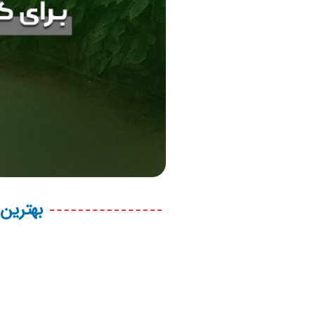
بهترین 