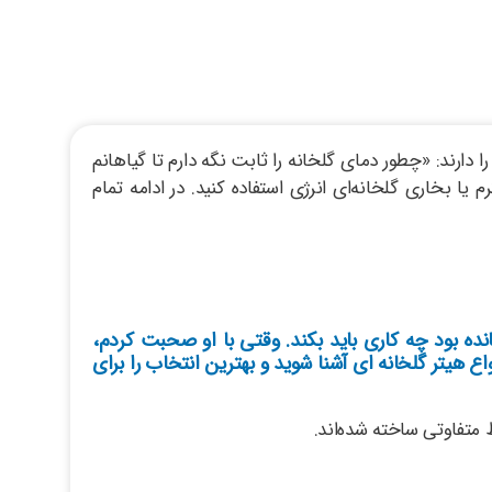
دارند: «چطور دمای گلخانه را ثابت نگه دارم تا گیاهانم
یا بخاری گلخانه‌ای انرژی استفاده کنید. در ادامه تمام
انده بود چه کاری باید بکند. وقتی با او صحبت کردم،
واع
هیتر گلخانه ای
آشنا شوید و بهترین انتخاب را برای
 متفاوتی ساخته شده‌اند.