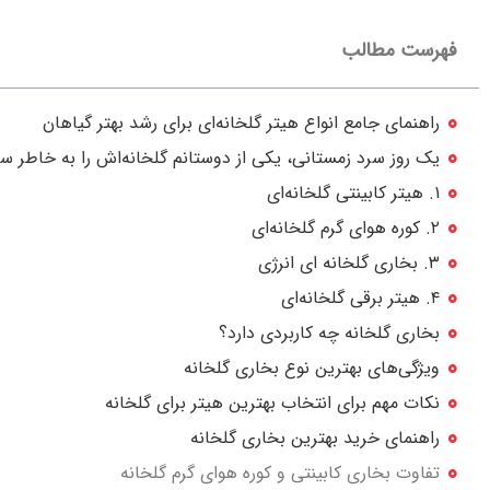
فهرست مطالب
راهنمای جامع انواع هیتر گلخانه‌ای برای رشد بهتر گیاهان
۱. هیتر کابینتی گلخانه‌ای
۲. کوره هوای گرم گلخانه‌ای
۳. بخاری گلخانه ای انرژی
۴. هیتر برقی گلخانه‌ای
بخاری گلخانه چه کاربردی دارد؟
ویژگی‌های بهترین نوع بخاری گلخانه
نکات مهم برای انتخاب بهترین هیتر برای گلخانه
راهنمای خرید بهترین بخاری گلخانه
تفاوت بخاری کابینتی و کوره هوای گرم گلخانه