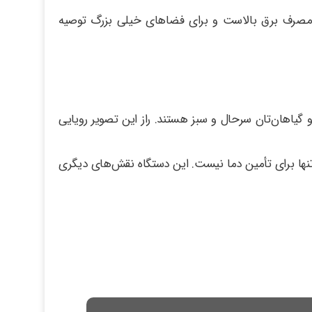
که مصرف برق بالاست و برای فضاهای خیلی بزرگ توصیه
گیاهان‌تان سرحال و سبز هستند. راز این تصویر رویایی
 تنها برای تأمین دما نیست. این دستگاه نقش‌های دیگری