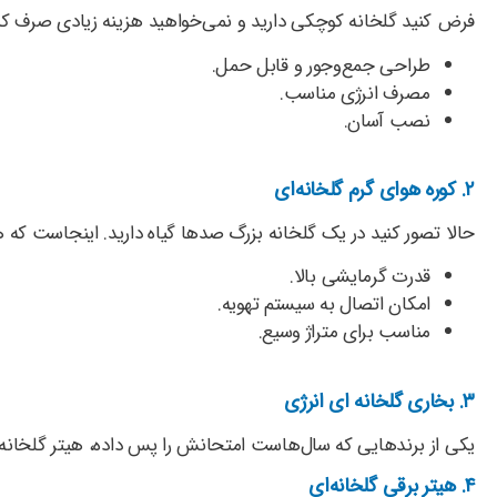
فرض کنید گلخانه کوچکی دارید و نمی‌خواهید هزینه زیادی صرف کنی
طراحی جمع‌وجور و قابل حمل.
مصرف انرژی مناسب.
نصب آسان.
۲. کوره هوای گرم گلخانه‌ای
حالا تصور کنید در یک گلخانه بزرگ صدها گیاه دارید. اینجاست که 
قدرت گرمایشی بالا.
امکان اتصال به سیستم تهویه.
مناسب برای متراژ وسیع.
۳. بخاری گلخانه ای انرژی
یکی از برندهایی که سال‌هاست امتحانش را پس داده، هیتر گلخانه ا
۴. هیتر برقی گلخانه‌ای