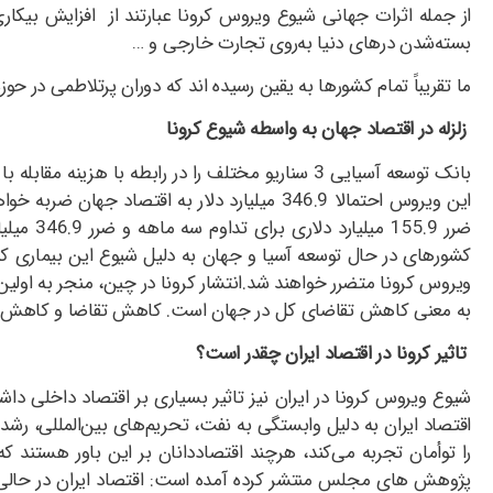
از جمله اثرات جهانی شیوع ویروس کرونا عبارتند از افزایش بیکا
بسته‌شدن درهای دنیا به‌روی تجارت خارجی و …
ما تقریباً تمام کشورها به یقین رسیده اند که دوران پرتلاطمی در حو
زلزله در اقتصاد جهان به واسطه شیوع کرونا
ضرر 5.9
به معنی کاهش تقاضای کل در جهان است. کاهش تقاضا و کاهش رشد 
تاثیر کرونا در اقتصاد ایران چقدر است؟
شیوع ویروس کرونا در ایران نیز تاثیر بسیاری بر اقتصاد داخلی داش
اقتصاد ایران به دلیل وابستگی به نفت، تحریم‌های بین‌المللی، رشد
را توأمان تجربه می‌کند، هرچند اقتصاددانان بر این باور هستند که
پژوهش های مجلس منتشر کرده آمده است: اقتصاد ایران در حالی با