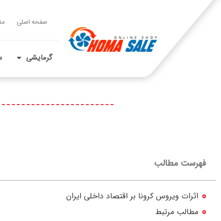
صفحه اصلی
مق
گرمایشی
س
فهرست مطالب
اثرات ویروس کرونا بر اقتصاد داخلی ایران
مطالب مرتبط