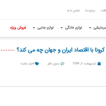
الات
درباره ما
تماس با ما
رمایشی
لوازم خانگی
لوازم جانبی
فروش ویژه
کرونا با اقتصاد ایران و جهان چه می کند؟
اردیبهشت 3, 1399
بدون نظر
اخبار سایت