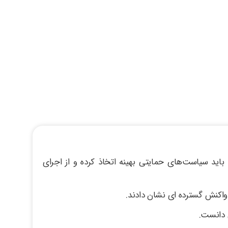
باید سیاست‌های حمایتی بهینه اتخاذ کرده و از اجرای
 واکنش گسترده ای نشان دادند.