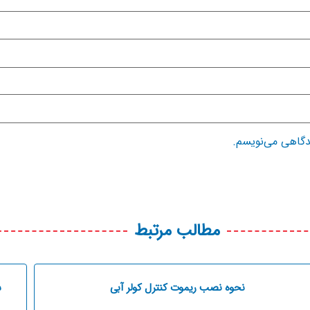
یدگاهی می‌نویسم.
مطالب مرتبط
نحوه نصب ریموت کنترل کولر آبی
س