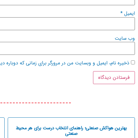
ایمیل
*
وب‌ سایت
ذخیره نام، ایمیل و وبسایت من در مرورگر برای زمانی که دوباره د
بهترین هواکش صنعتی؛ راهنمای انتخاب درست برای هر محیط
صنعتی