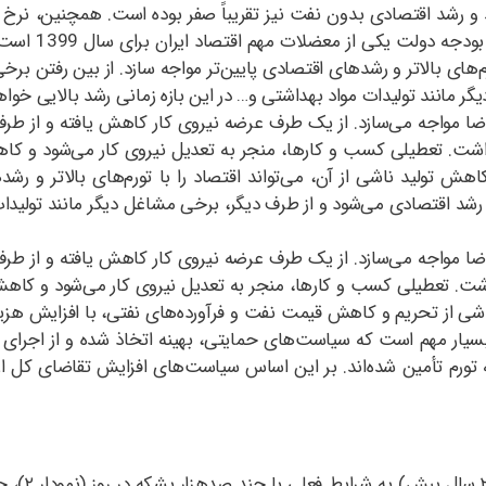
است. از سوی دیگ
رم‌های بالاتر و رشد‌های اقتصادی پایین‌تر مواجه سازد. از بین رفتن 
مانند تولیدات مواد بهداشتی و… در این بازه زمانی رشد بالایی خوا
 مواجه می‌سازد. از یک طرف عرضه نیروی کار کاهش یافته و از طرف د
. تعطیلی کسب و کارها، منجر به تعدیل نیروی کار می‌شود و کاهش 
 تولید ناشی از آن، می‌تواند اقتصاد را با تورم‌های بالاتر و رشد‌ه
اقتصادی می‌شود و از طرف دیگر، برخی مشاغل دیگر مانند تولیدات مو
 مواجه می‌سازد. از یک طرف عرضه نیروی کار کاهش یافته و از طرف د
 تعطیلی کسب و کارها، منجر به تعدیل نیروی کار می‌شود و کاهش در
شی از تحریم و کاهش قیمت نفت و فرآورده‌های نفتی، با افزایش هزینه‌
سیار مهم است که سیاست‌های حمایتی، بهینه اتخاذ شده و از اجرا
نه تورم تأمین شده‌اند. بر این اساس سیاست‌های افزایش تقاضای کل از
با توجه به‌