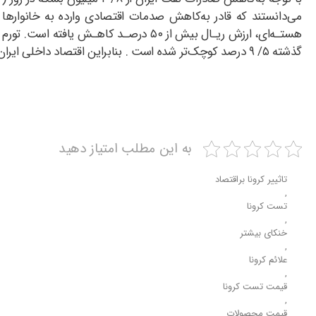
می‌دانستند که قادر به‌کاهش صدمات اقتصادی وارده به خانوارها 
گذشته ۵/ ۹ درصد کوچک‌تر شده است . بنابراین اقتصاد داخلی ایران پیش از شیوع ویروس کرونا نیز شرایط پرتلاطمی را تجربه می‌کرده است.
به این مطلب امتیاز دهید
تاثییر کرونا براقتصاد
,
تست کرونا
,
خنکای بیشتر
,
علائم کرونا
,
قیمت تست کرونا
,
قیمت محصولات