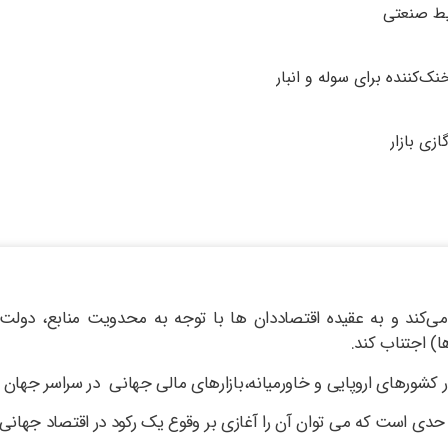
یط صنعتی
‌کننده برای سوله و انبار
زی بازار
 می‌کند و به عقیده اقتصاددان ها با توجه به محدویت منابع، دولت 
) اجتناب کند.
در کشورهای اروپایی و خاورمیانه،بازارهای مالی جهانی در سراسر جهان