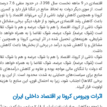
کرونا و همچنین کاهش تولید ناشی از آن، می‌تواند اقتصاد را با تو
باعث کاهش رشد اقتصادی می‌شود و از طرف دیگر، برخی مشاغل دیگر 
شوک ناشی از کرونا، اقتصاد را هم با شوک عرضه و هم با شوک تقاضا
است (شوک عرضه). شوک عرضه، شوک تقاضا را به همراه خواهد داشت
شرایطی، هزینه‌های تحمیل شده در اثر اپیدمی کرونا و همچنین کاهش
مشاغل و یا کاهش شدید درآمد در برخی از بخش‌ها باعث کاهش رشد 
داشت.
شوک ناشی از کرونا، اقتصاد را هم با شوک عرضه و هم با شوک تقاضا
است (شوک عرضه). شوک عرضه، شوک تقاضا را به همراه خواهد داشت.
که دولت با تنگنای مالی مواجه بوده و علاوه بر کاهش درآمد‌های نا
منابع برای سیاست‌های حمایتی به شدت محدود است. از این رو ب
برخی کالاها) اجتناب شود، زیرا به احتمال قوی، این منابع با هزی
اولویت قرار گیرند.
اثرات ویروس کرونا بر اقتصاد داخلی ایران