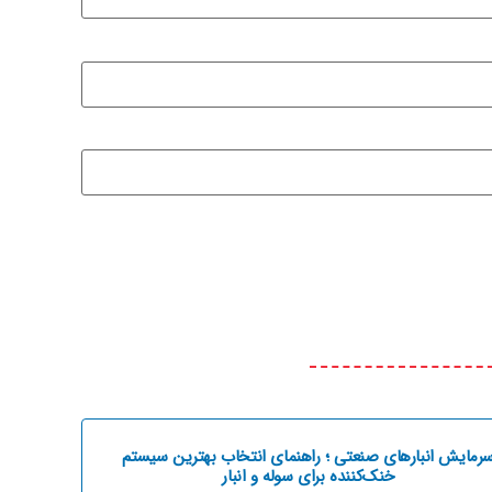
رمایش انبارهای صنعتی ؛ راهنمای انتخاب بهترین سیستم
خنک‌کننده برای سوله و انبار