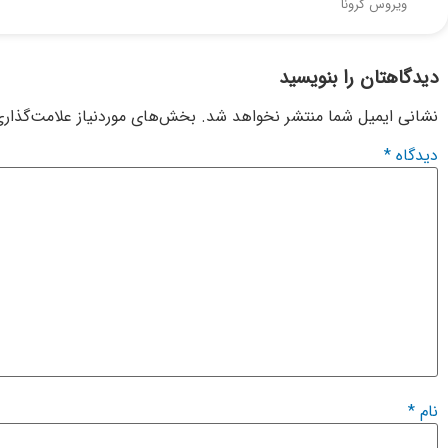
ویروس کرونا
دیدگاهتان را بنویسید
نشانی ایمیل شما منتشر نخواهد شد.
بخش‌های موردنیاز علامت‌گذاری
دیدگاه
*
نام
*