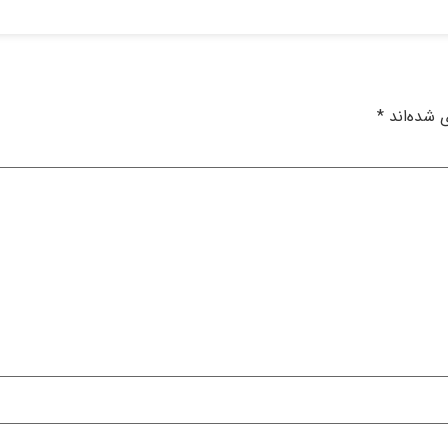
 شده‌اند
*