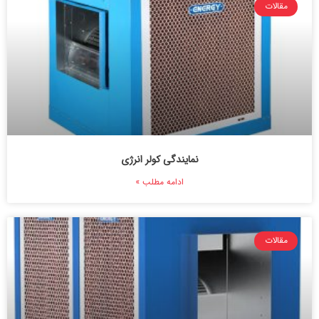
مقالات
نمایندگی کولر انرژی
ادامه مطلب »
مقالات