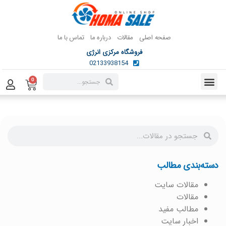
صفحه اصلی
مقالات
درباره ما
تماس با ما
فروشگاه مرکزی انرژی
02133938154
0
دسته‌بندی مطالب
مقالات سایت
مقالات
مطالب مفید
اخبار سایت