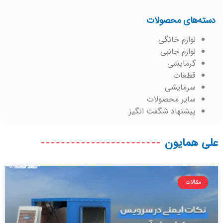
دسته‌های محصولات
لوازم خانگی
لوازم جانبی
گرمایشی
قطعات
سرمایشی
سایر محصولات
پیشنهاد شگفت انگیز
علی همایون
مقالات