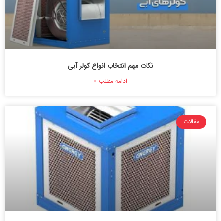
نکات مهم انتخاب انواع کولر آبی
ادامه مطلب »
مقالات