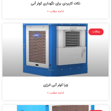
نکات کاربردی برای نگهداری کولر آبی
ادامه مطلب »
مقالات
چرا کولر آبی انرژی
ادامه مطلب »