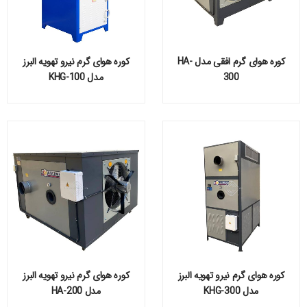
کوره هوای گرم افقی مدل HA-
کوره هوای گرم نیرو تهویه البرز
300
مدل KHG-100
کوره هوای گرم نیرو تهویه البرز
کوره هوای گرم نیرو تهویه البرز
مدل KHG-300
مدل HA-200