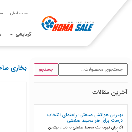
صفحه اصلی
مق
گرمایشی
س
بخاری ساخ
جستجو
آخرین مقالات
بهترین هواکش صنعتی؛ راهنمای انتخاب
درست برای هر محیط صنعتی
اگر برای تهویه یک محیط صنعتی به دنبال بهترین