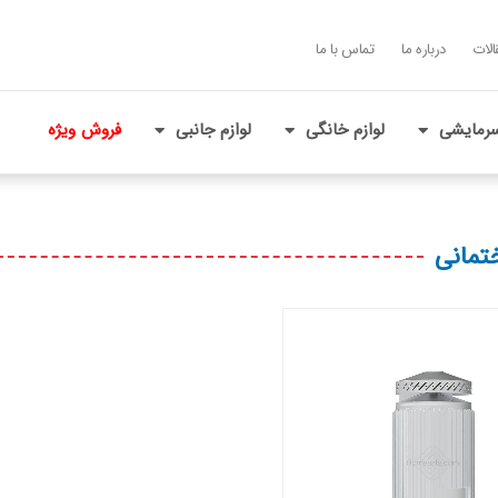
الات
درباره ما
تماس با ما
رمایشی
لوازم خانگی
لوازم جانبی
فروش ویژه
تمانی