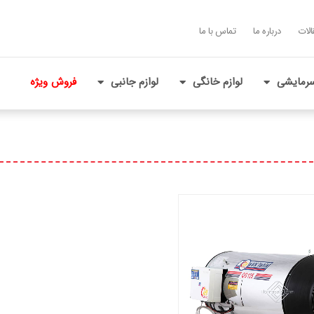
الات
درباره ما
تماس با ما
رمایشی
لوازم خانگی
لوازم جانبی
فروش ویژه