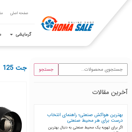
صفحه اصلی
مق
گرمایشی
س
جت 125
جستجو
آخرین مقالات
بهترین هواکش صنعتی؛ راهنمای انتخاب
درست برای هر محیط صنعتی
اگر برای تهویه یک محیط صنعتی به دنبال بهترین