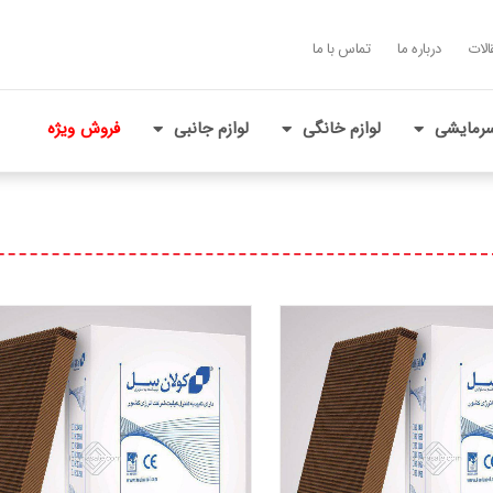
الات
درباره ما
تماس با ما
رمایشی
لوازم خانگی
لوازم جانبی
فروش ویژه