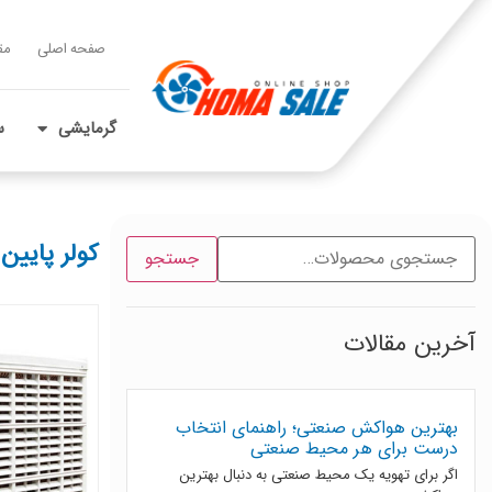
صفحه اصلی
مق
گرمایشی
س
کولر پایین
جستجو
آخرین مقالات
بهترین هواکش صنعتی؛ راهنمای انتخاب
درست برای هر محیط صنعتی
اگر برای تهویه یک محیط صنعتی به دنبال بهترین