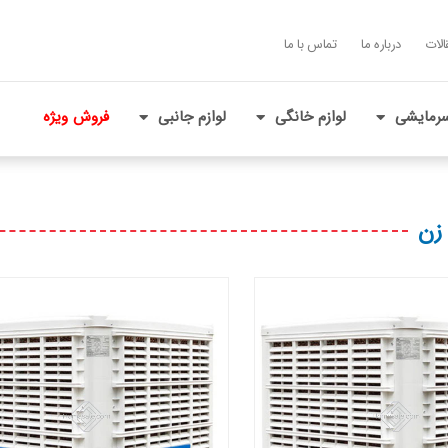
الات
درباره ما
تماس با ما
رمایشی
لوازم خانگی
لوازم جانبی
فروش ویژه
 زن