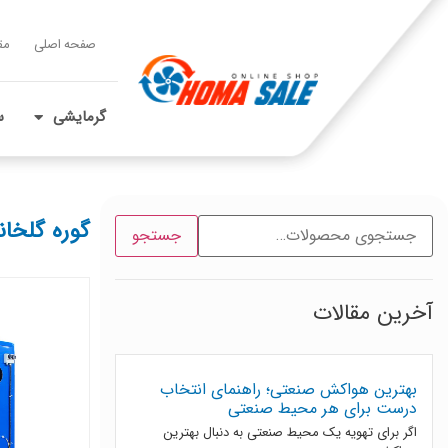
صفحه اصلی
مق
گرمایشی
س
گوره گلخان
جستجو
آخرین مقالات
بهترین هواکش صنعتی؛ راهنمای انتخاب
درست برای هر محیط صنعتی
اگر برای تهویه یک محیط صنعتی به دنبال بهترین