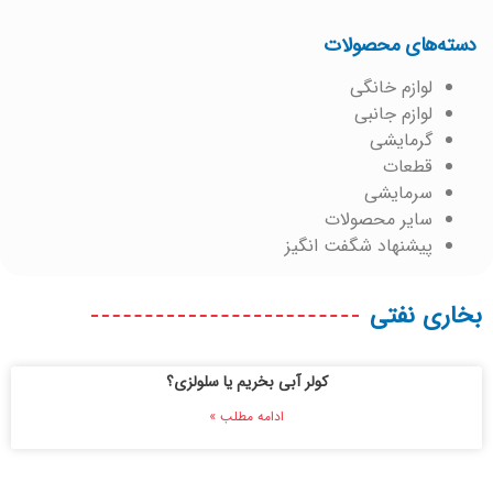
دسته‌های محصولات
لوازم خانگی
لوازم جانبی
گرمایشی
قطعات
سرمایشی
سایر محصولات
پیشنهاد شگفت انگیز
بخاری نفتی
کولر آبی بخریم یا سلولزی؟
ادامه مطلب »