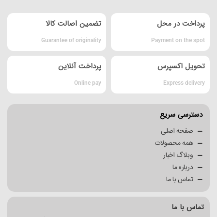
پرداخت در محل
تضمین اصالت کالا
Guarantee of originality
Payment on the spot
تحویل اکسپرس
پرداخت آنلاین
Online pay
Express delivery
دسترسی سریع
صفحه اصلی
همه محصولات
وبلاگ اخبار
درباره ما
تماس با ما
تماس با ما