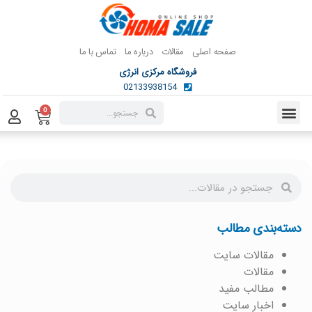
صفحه اصلی
مقالات
درباره ما
تماس با ما
فروشگاه مرکزی انرژی
02133938154
0
دسته‌بندی مطالب
مقالات سایت
مقالات
مطالب مفید
اخبار سایت