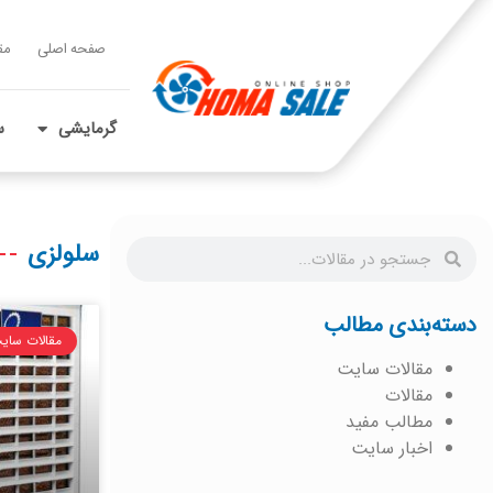
صفحه اصلی
مق
گرمایشی
س
سلولزی
دسته‌بندی مطالب
مقالات سای
مقالات سایت
مقالات
مطالب مفید
اخبار سایت