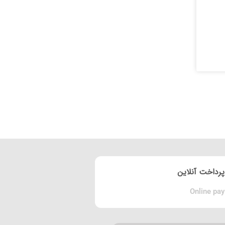
پرداخت آنلاین
Online pay