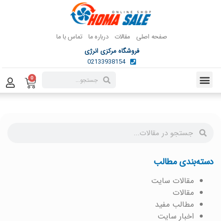
صفحه اصلی
مقالات
درباره ما
تماس با ما
فروشگاه مرکزی انرژی
02133938154
0
دسته‌بندی مطالب
مقالات سایت
مقالات
مطالب مفید
اخبار سایت