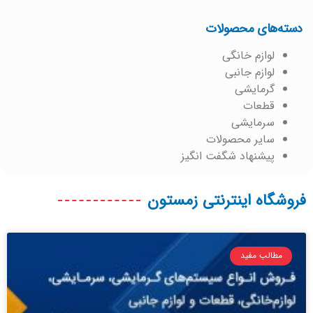
دسته‌های محصولات
لوازم خانگی
لوازم جانبی
گرمایشی
قطعات
سرمایشی
سایر محصولات
پیشنهاد شگفت انگیز
فروشگاه اینترنتی زمستون
مطالب مفید