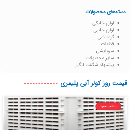
دسته‌های محصولات
لوازم خانگی
لوازم جانبی
گرمایشی
قطعات
سرمایشی
سایر محصولات
پیشنهاد شگفت انگیز
قیمت روز کولر آبی پلیمری
مطالب مفید