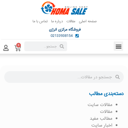
صفحه اصلی
مقالات
درباره ما
تماس با ما
فروشگاه مرکزی انرژی
02133938154
0
دسته‌بندی مطالب
مقالات سایت
مقالات
مطالب مفید
اخبار سایت