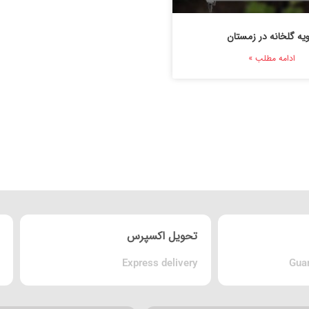
ویه گلخانه در زمستان
ادامه مطلب »
تحویل اکسپرس
Express delivery
Guar