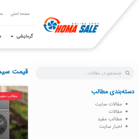
صفحه اصلی
مق
گرمایشی
س
قیمت سیست
دسته‌بندی مطالب
مطالب مفید
مقالات سایت
مقالات
مطالب مفید
اخبار سایت