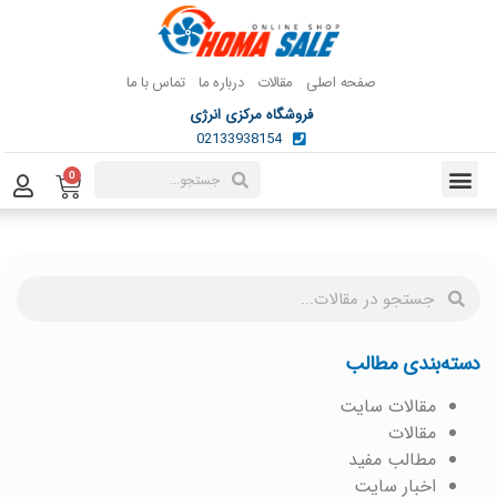
صفحه اصلی
مقالات
درباره ما
تماس با ما
فروشگاه مرکزی انرژی
02133938154
0
دسته‌بندی مطالب
مقالات سایت
مقالات
مطالب مفید
اخبار سایت