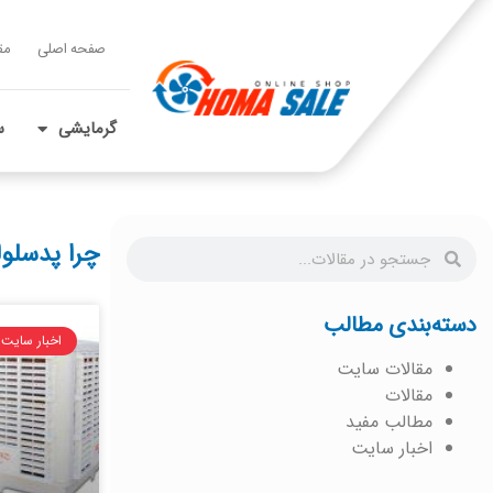
صفحه اصلی
مق
گرمایشی
س
چرا پدسلول
دسته‌بندی مطالب
اخبار سایت
مقالات سایت
مقالات
مطالب مفید
اخبار سایت