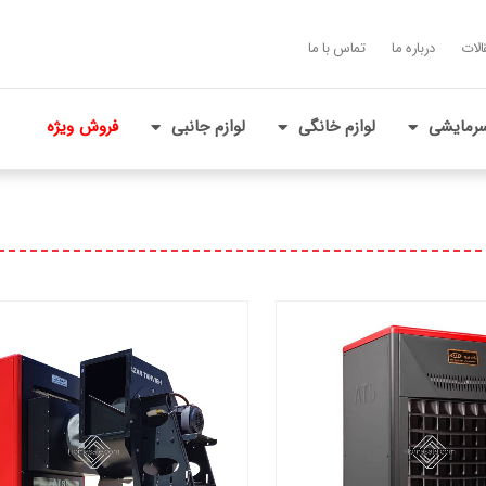
الات
درباره ما
تماس با ما
رمایشی
لوازم خانگی
لوازم جانبی
فروش ویژه