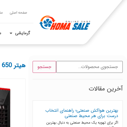
صفحه اصلی
مق
گرمایشی
س
هیتر 650
جستجو
آخرین مقالات
بهترین هواکش صنعتی؛ راهنمای انتخاب
درست برای هر محیط صنعتی
اگر برای تهویه یک محیط صنعتی به دنبال بهترین