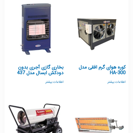
کوره هوای گرم افقی مدل
بخاری گازی آجری بدون
HA-300
دودکش ابسال مدل 437
اطلاعات بیشتر
اطلاعات بیشتر