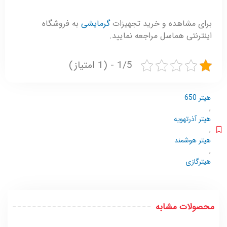
برای مشاهده و خرید تجهیزات
گرمایشی
به فروشگاه
اینترنتی هماسل مراجعه نمایید.
1/5 - (1 امتیاز)
هیتر 650
,
هیتر آذرتهویه
,
هیتر هوشمند
,
هیترگازی
محصولات مشابه