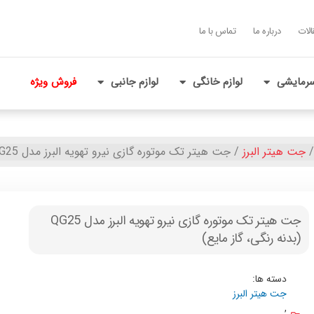
الات
درباره ما
تماس با ما
رمایشی
لوازم خانگی
لوازم جانبی
فروش ویژه
جت هیتر البرز
/ جت هیتر تک موتوره گازی نیرو تهویه البرز مدل QG25 (بدنه رنگی، گاز مایع)
جت هیتر تک موتوره گازی نیرو تهویه البرز مدل QG25
(بدنه رنگی، گاز مایع)
دسته ها:
جت هیتر البرز
,