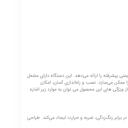
، مصرف بهینه گاز و ایمنی پیشرفته را ارائه می‌دهد. این دستگاه دارای مشعل
مکن می‌سازد. نصب و راه‌اندازی آسان، امکان
از ویژگی های این محصول می توان به موارد زیر اشاره
ر برابر زنگ‌زدگی، ضربه و حرارت ایجاد می‌کند. طراحی