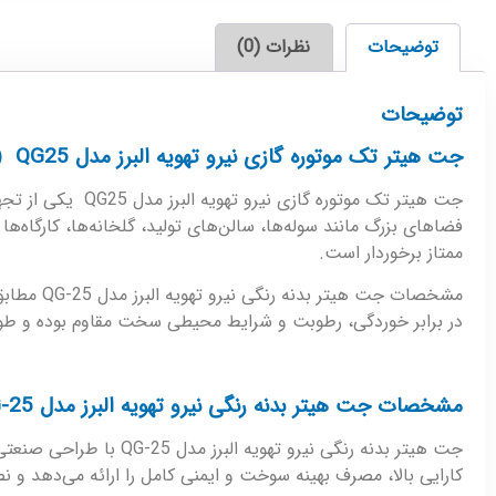
توضیحات
نظرات (0)
توضیحات
جت هیتر تک موتوره گازی نیرو تهویه البرز مدل QG25 (بدنه رنگی، گاز مایع)
جت هیتر تک موتور
ممتاز برخوردار است.
مشخصات ج
در برابر خوردگی، رطوبت و شرایط محیطی سخت مقاوم بوده و طول 
مشخصات جت هیتر بدنه رنگی نیرو تهویه البرز مدل QG-25
جت هیتر بدنه رنگی نیر
کارایی بالا، مصرف بهینه سوخت و ایمنی کامل را ارائه می‌دهد و نص