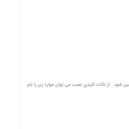
د بهینه و ایمنی دستگاه تضمین شود. از نکات کلیدی نصب می توان موارد زیر را نام