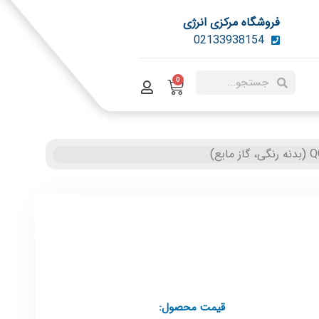
فروشگاه مرکزی انرژی
02133938154
0
قیمت محصول: