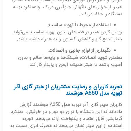
هیتر، از خرابی‌های ناگهانی جلوگیری می‌کند و عملکرد بهینه
دستگاه را حفظ می‌کند.
استفاده از محیط با تهویه مناسب
:
روشن کردن هیتر در فضاهای بدون تهویه مناسب، می‌تواند
خطر تجمع گاز و کاهش اکسیژن را به همراه داشته باشد.
نگهداری از لوازم جانبی و اتصالات
:
مطمئن شوید اتصالات، شیلنگ‌ها و پایه‌ها سالم و بدون
آسیب باشند تا هیتر همیشه ایمن و پایدار کار کند.
تجربه کاربران و رضایت مشتریان از هیتر گازی آذر
تهویه مدل A650 هوشمند
کاربران هیتر گازی آذر تهویه مدل A650 هوشمند گزارش
داده‌اند که این دستگاه با توان دو دور و دو ظرفیتی، عملکرد
گرمایشی قابل اعتماد و یکنواخت ارائه می‌دهد. تجربه
استفاده از این هیتر نشان می‌دهد که مصرف انرژی نسبت به