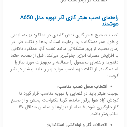
حفاظت در برابر نشت گاز.
راهنمای نصب هیتر گازی آذر تهویه مدل A650
هوشمند
نصب صحیح هیتر گازی نقش کلیدی در عملکرد بهینه، ایمنی
و طول عمر دستگاه دارد. رعایت استانداردها و نکات فنی در
زمان نصب، از بروز مشکلاتی مانند نشت گاز، عملکرد ناکافی
یا افزایش مصرف انرژی جلوگیری می‌کند. قبل از نصب، حتما
دفترچه راهنمای محصول را مطالعه و تجهیزات مورد نیاز را
آماده کنید. از نکات مهم نصب موارد زیر را باید بیشتر در نظر
گرفت:
انتخاب محل نصب مناسب
:
یونیت هیتر باید در فضایی با تهویه مناسب قرار گیرد تا
گردش آزاد هوا برقرار مانده، گرما یکنواخت پخش و از تجمع
گاز جلوگیری شود. فاصله از دیوارها و مبلمان حداقل ۳۰
سانتی‌متر باشد.
اتصالات گاز و لوله‌کشی استاندارد
: