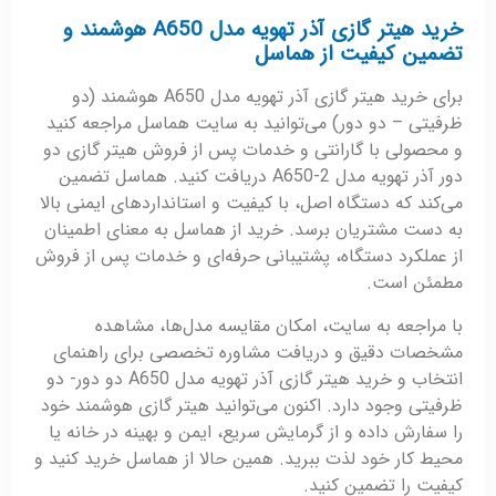
خرید هیتر گازی آذر تهویه مدل A650 هوشمند و
تضمین کیفیت از هماسل
برای خرید هیتر گازی آذر تهویه مدل A650 هوشمند (دو
ظرفیتی – دو دور) می‌توانید به سایت هماسل مراجعه کنید
و محصولی با گارانتی و خدمات پس از فروش هیتر گازی دو
دور آذر تهویه مدل A650-2 دریافت کنید. هماسل تضمین
می‌کند که دستگاه اصل، با کیفیت و استانداردهای ایمنی بالا
به دست مشتریان برسد. خرید از هماسل به معنای اطمینان
از عملکرد دستگاه، پشتیبانی حرفه‌ای و خدمات پس از فروش
مطمئن است.
با مراجعه به سایت، امکان مقایسه مدل‌ها، مشاهده
مشخصات دقیق و دریافت مشاوره تخصصی برای راهنمای
انتخاب و خرید هیتر گازی آذر تهویه مدل A650 دو دور- دو
ظرفیتی وجود دارد. اکنون می‌توانید هیتر گازی هوشمند خود
را سفارش داده و از گرمایش سریع، ایمن و بهینه در خانه یا
محیط کار خود لذت ببرید. همین حالا از هماسل خرید کنید و
کیفیت را تضمین کنید.