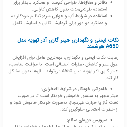
دفاتر و مغازه‌ها:
طراحی کم‌صدا و عملکرد پایدار برای
استفاده طولانی‌مدت بدون کاهش کارایی.
استفاده در شرایط آب و هوایی سرد:
تنظیم خودکار دما
و عملکرد دو دور برای گرمایش کافی و آسایش کامل.
نکات ایمنی و نگهداری هیتر گازی آذر تهویه مدل
A650 هوشمند
رعایت نکات ایمنی و نگهداری، مهم‌ترین عامل برای افزایش
طول عمر و کاهش خطرات احتمالی است. با مراقبت مناسب،
هیتر گازی آذر تهویه مدل A650 می‌تواند سال‌ها بدون مشکل
کار کند.
خاموشی خودکار در شرایط اضطراری
:
هیتر مجهز به سنسور خاموشی خودکار است تا در صورت
نشت گاز یا حرارت غیرمجاز، به‌صورت خودکار خاموش شود و
از خطرات احتمالی جلوگیری کند.
سرویس دوره‌ای منظم
:
بررسی و تمیز کردن دوره‌ای فیلترها، لوله‌ها و قطعات داخلی