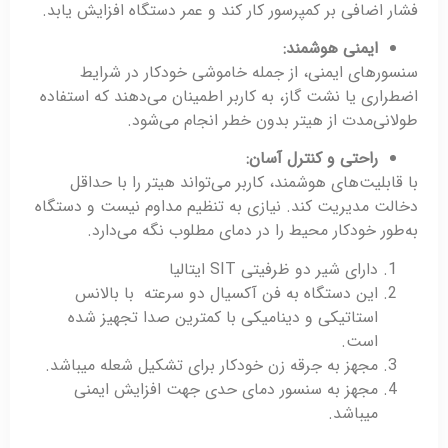
فشار اضافی بر کمپرسور کار کند و عمر دستگاه افزایش یابد.
ایمنی هوشمند
:
سنسورهای ایمنی، از جمله خاموشی خودکار در شرایط
اضطراری یا نشت گاز، به کاربر اطمینان می‌دهند که استفاده
طولانی‌مدت از هیتر بدون خطر انجام می‌شود.
راحتی و کنترل آسان
:
با قابلیت‌های هوشمند، کاربر می‌تواند هیتر را با حداقل
دخالت مدیریت کند. نیازی به تنظیم مداوم نیست و دستگاه
به‌طور خودکار محیط را در دمای مطلوب نگه می‌دارد.
دارای شیر دو ظرفیتی SIT ایتالیا
این دستگاه به فن آکسیال دو سرعته با بالانس
استاتیکی و دینامیکی با کمترین صدا تجهیز شده
است.
مجهز به جرقه زن خودکار برای تشکیل شعله میباشد.
مجهز به سنسور دمای حدی جهت افزایش ایمنی
میباشد.