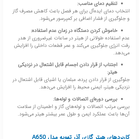
تنظیم دمای مناسب
:
انتخاب دمای ایده‌آل برای هر فصل باعث کاهش مصرف گاز
و جلوگیری از فشار اضافی بر کمپرسور می‌شود.
خاموش کردن دستگاه در زمان عدم استفاده
:
عدم استفاده طولانی از هیتر در ساعات غیرضروری از هدر
رفت انرژی جلوگیری می‌کند و عمر قطعات داخلی را افزایش
می‌دهد.
اجتناب از قرار دادن اجسام قابل اشتعال در نزدیکی
هیتر
:
جلوگیری از قرار دادن پرده، مبلمان یا اشیای قابل اشتعال در
نزدیکی هیتر، ایمنی محیط را افزایش می‌دهد.
بررسی دوره‌ای اتصالات و لوله‌ها
:
بررسی مرتب اتصالات و لوله‌های گاز و اطمینان از سلامت
آن‌ها باعث عملکرد ایمن و طول عمر بیشتر هیتر می‌شود.
کاربردهای هیتر گازی آذر تهویه مدل A650