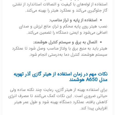
استفاده از لوله‌های با کیفیت و اتصالات استاندارد از نشتی
گاز جلوگیری می‌کند و عملکرد هیتر را بهینه می‌کند.
استفاده از پایه و تراز مناسب
:
نصب هیتر روی پایه محکم و تراز، مانع لرزش و صدای
اضافی می‌شود و ایمنی دستگاه را تضمین می‌کند.
اتصال به برق و سیستم کنترل هوشمند
:
هیتر باید به منبع برق با ولتاژ مناسب وصل شود تا عملکرد
سیستم هوشمند کنترل دما به‌درستی انجام شود.
نکات مهم در زمان استفاده از هیتر گازی آذر تهویه
مدل A650 هوشمند
برای استفاده بهینه از هیتر گازی، رعایت چند نکته ساده ولی
حیاتی ضروری است. این نکات کمک می‌کنند تا مصرف انرژی
کاهش یافته، عملکرد دستگاه بهینه شود و طول عمر هیتر
افزایش پیدا کند.