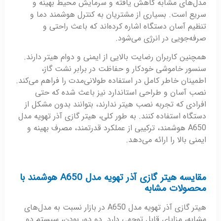
مدل‌های مشابه کاهش یافته و سرمایش محیط بهینه و
سریع است. بسیاری از مشتریان به کنترل هوشمند دما و
تنظیم آسان دستگاه اشاره کرده‌اند که باعث راحتی و
صرفه‌جویی در انرژی می‌شود.
همچنین کاربران رضایت بالایی از ایمنی و دوام هیتر دارند.
سنسور خاموشی خودکار و حفاظت در برابر نشت گاز،
اطمینان خاطر کامل در استفاده طولانی‌مدت را فراهم می‌کند.
نصب آسان و طراحی استاندارد نیز باعث شده که حتی
افرادی که تجربه نصب هیتر ندارند، بتوانند بدون مشکل از
دستگاه استفاده کنند. به طور کلی، هیتر گازی آذر تهویه مدل
A650 هوشمند، ترکیبی از عملکرد قدرتمند، مصرف بهینه و
ایمنی بالا را ارائه می‌دهد.
مقایسه هیتر گازی آذر تهویه مدل A650 هوشمند با
محصولات مشابه
هیتر گازی آذر تهویه مدل A650 در بازار نسبت به مدل‌های
مشابه، مزایای قابل توجهی دارد. دو دور بودن، سیستم دو