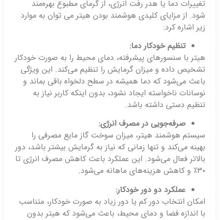
تغییرات دما یا هدر رفت انرژی، از گرمای مطبوع بهره‌مند
شود. از مزایای کلیدی هوشمند بودن هیتر می توان به موارد
زیر اشاره کرد:
تنظیم خودکار دما
:
هیتر با سنسورهای پیشرفته، دمای محیط را به صورت خودکار
تشخیص داده و میزان گرمایش را تنظیم می‌کند. این ویژگی
باعث می‌شود که دما همیشه در سطح دلخواه باقی بماند و
نوسانات ناخواسته ایجاد نشود، بدون اینکه کاربر نیاز به
تنظیم دستی داشته باشد.
صرفه‌جویی در مصرف انرژی
:
سیستم هوشمند هیتر، میزان سوخت گاز مایع مصرفی را
بهینه می‌کند و تنها زمانی که نیاز به گرمایش بیشتر باشد، دور
بالاتر فعال می‌شود. این عملکرد باعث کاهش مصرف انرژی تا
۳۰٪ و کاهش هزینه‌های ماهانه می‌شود.
عملکرد دو دور خودکار
:
امکان انتخاب دور کم یا دور زیاد به صورت خودکار، متناسب
با اندازه فضا و دمای محیط، باعث می‌شود که هیتر بدون