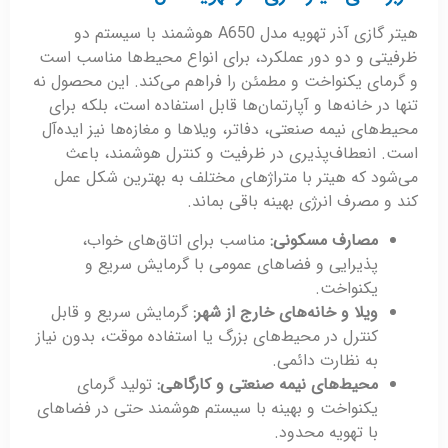
هیتر گازی آذر تهویه مدل A650 هوشمند با سیستم دو
ظرفیتی و دو دور عملکرد، برای انواع محیط‌ها مناسب است
و گرمای یکنواخت و مطمئن را فراهم می‌کند. این محصول نه
تنها در خانه‌ها و آپارتمان‌ها قابل استفاده است، بلکه برای
محیط‌های نیمه صنعتی، دفاتر، ویلاها و مغازه‌ها نیز ایده‌آل
است. انعطاف‌پذیری در ظرفیت و کنترل هوشمند، باعث
می‌شود که هیتر با متراژهای مختلف به بهترین شکل عمل
کند و مصرف انرژی بهینه باقی بماند.
مصارف مسکونی:
مناسب برای اتاق‌های خواب،
پذیرایی و فضاهای عمومی با گرمایش سریع و
یکنواخت.
ویلا و خانه‌های خارج از شهر:
گرمایش سریع و قابل
کنترل در محیط‌های بزرگ یا استفاده موقت، بدون نیاز
به نظارت دائمی.
محیط‌های نیمه صنعتی و کارگاهی:
تولید گرمای
یکنواخت و بهینه با سیستم هوشمند حتی در فضاهای
با تهویه محدود.