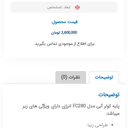
ابعاد: نامشخص
قیمت محصول:
2,600,000
تومان
برای اطلاع از موجودی تماس بگیرید.
توضیحات
نظرات (0)
توضیحات
پایه کولر آبی مدل FC280 انرژی دارای ویژگی های زیر
میباشد:
طراحی زیبا