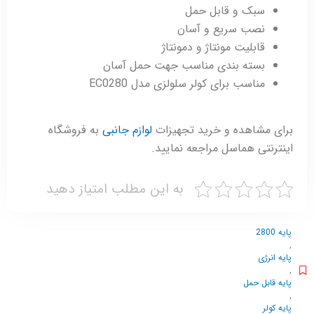
سبک و قابل حمل
نصب سریع و آسان
قابلیت مونتاژ و دمونتاژ
بسته بندی مناسب جهت حمل آسان
مناسب برای کولر سلولزی مدل EC0280
برای مشاهده و خرید تجهیزات
لوازم جانبی
به فروشگاه
اینترنتی هماسل مراجعه نمایید.
به این مطلب امتیاز دهید
پایه 2800
,
پایه انرژی
,
پایه قابل حمل
,
پایه کولر