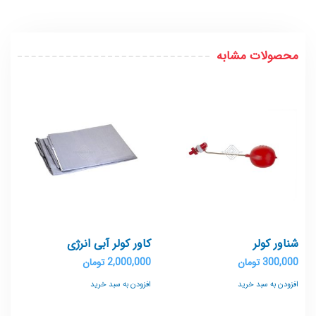
محصولات مشابه
شناور کولر
کاور کولر آبی انرژی
300,000
تومان
2,000,000
تومان
افزودن به سبد خرید
افزودن به سبد خرید