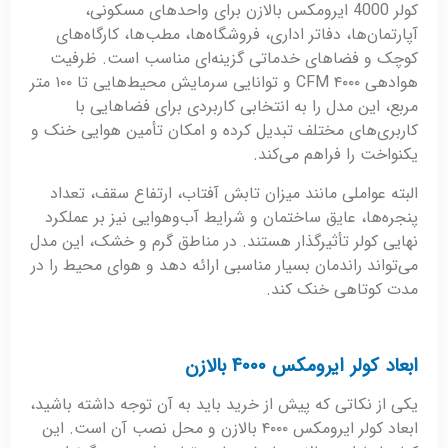
کولر 4000 ایرومکس بالازن برای واحدهای مسکونی،
آپارتمان‌ها، دفاتر اداری، فروشگاه‌ها، مطب‌ها، کارگاه‌های
کوچک و فضاهای خدماتی گزینه‌ای مناسب است. ظرفیت
هوادهی ۴۰۰۰ CFM و توانایی سرمایش محیط‌هایی تا ۱۰۰ متر
مربع، این مدل را به انتخابی کاربردی برای فضاهایی با
کاربری‌های مختلف تبدیل کرده و امکان تأمین هوایی خنک و
یکنواخت را فراهم می‌کند.
البته عواملی مانند میزان تابش آفتاب، ارتفاع سقف، تعداد
پنجره‌ها، عایق ساختمان و شرایط آب‌وهوایی نیز بر عملکرد
نهایی کولر تأثیرگذار هستند. در مناطق گرم و خشک، این مدل
می‌تواند راندمان بسیار مناسبی ارائه دهد و هوای محیط را در
مدت کوتاهی خنک کند.
ابعاد کولر ایرومکس ۴۰۰۰ بالازن
یکی از نکاتی که پیش از خرید باید به آن توجه داشته باشید،
ابعاد کولر ایرومکس ۴۰۰۰ بالازن و محل نصب آن است. این