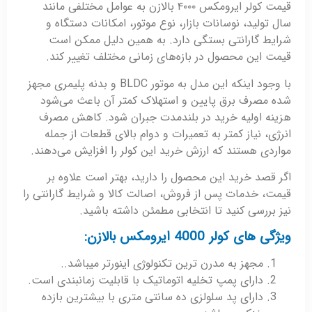
قیمت کولر ایرومکس ۴۰۰۰ بالازن به عوامل مختلفی مانند
سال تولید، نوسانات بازار، نوع موتور، امکانات دستگاه و
شرایط گارانتی بستگی دارد. به همین دلیل ممکن است
قیمت این محصول در بازه‌های زمانی مختلف تغییر کند.
با وجود اینکه این مدل به موتور BLDC و بدنه پلیمری مجهز
شده مصرف برق پایین و استهلاک کمتر آن باعث می‌شود
هزینه اولیه خرید در بلندمدت جبران شود. کاهش مصرف
انرژی، نیاز کمتر به تعمیرات و دوام بالای قطعات از جمله
مواردی هستند که ارزش خرید این کولر را افزایش می‌دهند.
اگر قصد خرید این محصول را دارید، بهتر است علاوه بر
قیمت، خدمات پس از فروش، اصالت کالا و شرایط گارانتی را
نیز بررسی کنید تا انتخابی مطمئن داشته باشید.
ویژگی های کولر 4000 ایرومکس بالازن:
مجهز به مدرن ترین تکنولوژی اینورتر میباشد..
دارای پمپ تخلیه اتوماتیک با قابلیت زمانبندی است.
دارای پد سلولزی ده سانتی متری با بیشترین بازده