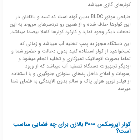
کولرهای گازی میباشد.
طراحی موتور BLDC بدین گونه است که تسه و یاتاقان در
این کولرها حذف شده و از همین رو دردسرهای مربوط به این
قطعات دیگر وجود ندارد و کارکرد کولرها کاملا بیصدا میباشد.
این دستگاه مجهز به پمپ تخلیه آب میباشد و زمانی که
نمیخواهید از کولر استفاده کنید بدون دخالت و حضور شما و
تماما بصورت اتوماتیک تمیزکاری و تخلیه انجام میشود و
ازدیگر تجهیزات دستگاه تصفیه آب میباشد که از ورود
رسوبات و املاح داخل پدهای سلولزی جلوگیری و با استفاده
از فیلتر توری هوای پاک و سالم بدون الایندگی به فضای شما
میرسد.
کولر ایرومکس ۴۰۰۰ بالازن برای چه فضایی مناسب
است؟