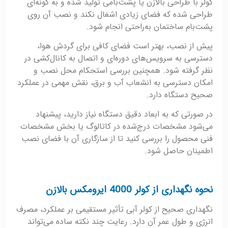
کولر با طراحی بالازن یا پشت‌بامی تولید شده و به گونه‌ای
طراحی شده که فضای زیادی اشغال نکند و نصب آن روی
پشت‌بام ساختمان به‌راحتی انجام شود.
پیش از نصب، بهتر است فضای کافی برای گردش هوا،
دسترسی به سرویس‌های دوره‌ای و اتصال به کانال‌کشی در
نظر گرفته شود. همچنین بررسی استحکام محل نصب و
امکان دسترسی به انشعاب آب و برق، نقش مهمی در عملکرد
صحیح دستگاه دارد.
در صورتی که به ابعاد دقیق دستگاه نیاز دارید، پیشنهاد
می‌شود مشخصات درج‌شده در کاتالوگ یا بخش مشخصات
فنی محصول را بررسی کنید تا از سازگاری آن با فضای نصب
اطمینان حاصل شود.
نحوه نگهداری از کولر 4000 ایرومکس بالازن
نگهداری صحیح از کولر آبی تأثیر مستقیمی بر عملکرد، مصرف
انرژی و طول عمر آن دارد. رعایت چند نکته ساده می‌تواند