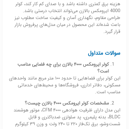
هزینه برق کمتری داشته باشد و با صدای کم کار کند، کولر
4000 ایرومکس بالازن می‌تواند انتخاب درستی باشد.
طراحی مقاوم، نگهداری آسان و کیفیت ساخت مطلوب نیز
باعث شده‌اند این محصول در میان مدل‌های پرفروش بازار
قرار گیرد.
سوالات متداول
کولر ایرومکس
۴۰۰۰
بالازن برای چه فضایی مناسب
است؟
این کولر برای فضاهایی تا حدود ۱۰۰ متر مربع مانند واحدهای
مسکونی، دفاتر اداری، فروشگاه‌ها و محیط‌های خدماتی
مناسب است.
مشخصات کولر ایرومکس
۴۰۰۰
بالازن چیست؟
این مدل دارای ظرفیت هوادهی ۴۰۰۰ CFM، موتور هوشمند
BLDC، بدنه پلیمری، پد سلولزی ضدباکتری و قابل
شست‌وشو، برق تک‌فاز ۲۲۰ تا ۲۴۰ ولت و وزن ۳۹ کیلوگرم