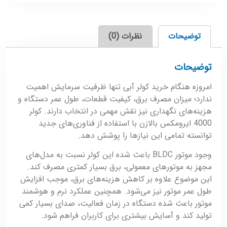
توضیحات
نظرات (0)
توضیحات
امروزه هنگام خرید کولر آبی تنها ظرفیت سرمایش اهمیت
ندارد؛ میزان مصرف برق، کیفیت قطعات، طول عمر دستگاه و
هزینه‌های نگهداری نیز نقش مهمی در انتخاب دارند. کولر
4000 ایرومکس بالازن با استفاده از فناوری‌های جدید
توانسته تمامی این نیازها را پوشش دهد.
وجود موتور BLDC باعث شده این کولر نسبت به مدل‌های
مجهز به موتورهای معمولی، برق بسیار کمتری مصرف کند.
این موضوع علاوه بر کاهش هزینه‌های برق، موجب افزایش
طول عمر موتور نیز می‌شود. همچنین عملکرد نرم و هوشمند
موتور باعث شده دستگاه در زمان فعالیت، صدای بسیار کمی
تولید کند و آسایش بیشتری برای کاربران فراهم شود.