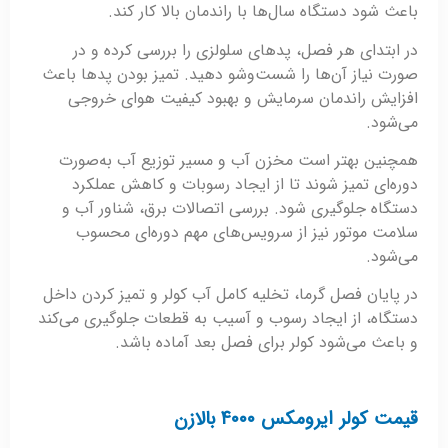
باعث شود دستگاه سال‌ها با راندمان بالا کار کند.
در ابتدای هر فصل، پدهای سلولزی را بررسی کرده و در
صورت نیاز آن‌ها را شست‌وشو دهید. تمیز بودن پدها باعث
افزایش راندمان سرمایش و بهبود کیفیت هوای خروجی
می‌شود.
همچنین بهتر است مخزن آب و مسیر توزیع آب به‌صورت
دوره‌ای تمیز شوند تا از ایجاد رسوبات و کاهش عملکرد
دستگاه جلوگیری شود. بررسی اتصالات برق، شناور آب و
سلامت موتور نیز از سرویس‌های مهم دوره‌ای محسوب
می‌شود.
در پایان فصل گرما، تخلیه کامل آب کولر و تمیز کردن داخل
دستگاه، از ایجاد رسوب و آسیب به قطعات جلوگیری می‌کند
و باعث می‌شود کولر برای فصل بعد آماده باشد.
قیمت کولر ایرومکس ۴۰۰۰ بالازن