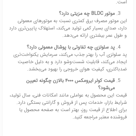
است.
موتور
BLDC
چه مزیتی دارد؟
این موتور مصرف برق کمتری نسبت به موتورهای معمولی
دارد، صدای بسیار کمی تولید می‌کند، استهلاک پایین‌تری دارد
و طول عمر بیشتری ارائه می‌دهد.
پد سلولزی چه تفاوتی با پوشال معمولی دارد؟
پد سلولزی آب را بهتر جذب می‌کند، سرمایش یکنواخت‌تری
ایجاد می‌کند، قابلیت شست‌وشو دارد و به دلیل خاصیت
ضدباکتری، کیفیت هوای خروجی را بهبود می‌بخشد.
قیمت کولر ایرومکس
۴۰۰۰
بالازن چگونه تعیین
می‌شود؟
قیمت این محصول به عواملی مانند امکانات فنی، سال تولید،
شرایط بازار، خدمات پس از فروش و گارانتی بستگی دارد.
برای اطلاع از قیمت روز، بهتر است به صفحه محصول یا
فروشنده معتبر مراجعه کنید.