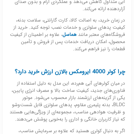
آبی متداول کاهش می‌دهد و عملکردی آرام و بدون صدای
آزاردهنده ارائه می‌کند.
در زمان خرید، به اصالت کالا، کارت گارانتی، سلامت بدنه،
کیفیت پدهای سلولزی و خدمات نصب توجه کنید. خرید از
فروشگاه‌های معتبر مانند
هماسل
، علاوه بر اطمینان از کیفیت
محصول، امکان دریافت خدمات پس از فروش و تأمین
قطعات را نیز فراهم می‌کند.
چرا کولر 4000 ایرومکس بالازن ارزش خرید دارد؟
در میان کولرهای آبی هم‌رده، این مدل به دلیل استفاده از
فناوری‌های جدید، کیفیت ساخت بالا و مصرف انرژی پایین،
یکی از گزینه‌های ارزشمند بازار محسوب می‌شود. موتور
BLDC، بدنه پلیمری مقاوم، پدهای سلولزی قابل شست‌وشو
و ظرفیت هوادهی مناسب، مجموعه‌ای از ویژگی‌هایی هستند
که نیاز کاربران خانگی و اداری را به‌خوبی پوشش می‌دهند.
اگر به دنبال کولری هستید که علاوه بر سرمایش مناسب،