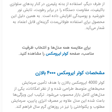
از طرف دیگر، استفاده از بدنه پلیمری در کنار پدهای سلولزی
باکیفیت، مقاومت دستگاه را در برابر رطوبت، تابش نور
خورشید و پوسیدگی افزایش داده است. به همین دلیل این
محصول برای استفاده طولانی‌مدت گزینه‌ای قابل اعتماد به
شمار می‌آید.
برای مقایسه همه مدل‌ها و انتخاب ظرفیت
مناسب، صفحه
کولر ایرومکس
را مشاهده کنید.
مشخصات کولر ایرومکس ۴۰۰۰ بالازن
کولر 4000 ایرومکس بالازن با هدف تأمین سرمایش
محیط‌های متوسط طراحی شده و از نظر امکانات، یکی از
مدل‌های کامل بازار محسوب می‌شود. ترکیب این ویژگی‌ها
باعث شده این مدل علاوه بر مصرف انرژی پایین، سرمایش
مطلوب و یکنواختی را نیز در روزهای گرم سال فراهم کند.