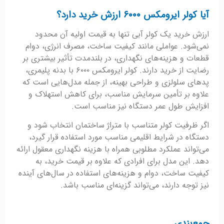
آیا کولر ایرومکس ۶۰۰۰ ارزش خرید دارد؟
ارزش خرید یک کولر آبی تنها به قیمت اولیه آن محدود
نمی‌شود. عواملی مانند کیفیت ساخت، مصرف انرژی، دوام
قطعات و هزینه‌های نگهداری، در بلندمدت تأثیر بیشتری بر
رضایت از خرید دارند. کولر ایرومکس ۶۰۰۰ با بدنه پلیمری،
پدهای سلولزی و طراحی بهینه، از جمله مدل‌هایی است که
علاوه بر تأمین سرمایش مناسب، برای کاهش استهلاک و
افزایش طول عمر دستگاه نیز مناسب است.
اگر ظرفیت کولر متناسب با متراژ ساختمان انتخاب شود و
دستگاه در شرایط اقلیمی مناسب مورد استفاده قرار گیرد،
می‌تواند عملکرد مطلوبی همراه با هزینه نگهداری معقول ارائه
دهد. این مدل برای افرادی که علاوه بر قیمت خرید، به
کیفیت ساخت، دوام و هزینه‌های استفاده در سال‌های آینده
نیز توجه دارند، می‌تواند گزینه‌ای مناسب باشد.
جمع‌بندی