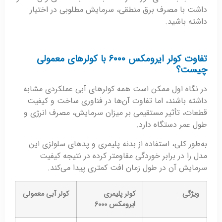
داشت با مصرف برق منطقی، سرمایش مطلوبی در اختیار
داشته باشید.
تفاوت کولر ایرومکس ۶۰۰۰ با کولرهای معمولی
چیست؟
در نگاه اول ممکن است همه کولرهای آبی عملکردی مشابه
داشته باشند، اما تفاوت آن‌ها در فناوری ساخت و کیفیت
قطعات، تأثیر مستقیمی بر میزان سرمایش، مصرف انرژی و
طول عمر دستگاه دارد.
به‌طور کلی، استفاده از بدنه پلیمری و پدهای سلولزی این
مدل را در برابر خوردگی مقاومتر کرده در نتیجه کیفیت
سرمایش آن در طول زمان افت کمتری پیدا می‌کند.
ویژگی
کولر پلیمری
کولر آبی معمولی
ایرومکس
۶۰۰۰