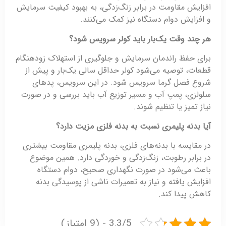
افزایش مقاومت در برابر زنگ‌زدگی، به بهبود کیفیت سرمایش
و افزایش دوام دستگاه نیز کمک می‌کنند.
هر چند وقت یک‌بار باید کولر سرویس شود؟
برای حفظ راندمان سرمایش و جلوگیری از استهلاک زودهنگام
قطعات، توصیه می‌شود کولر حداقل سالی یک‌بار و پیش از
شروع فصل گرما سرویس شود. در این سرویس، پدهای
سلولزی، پمپ آب و مسیر توزیع آب باید بررسی و در صورت
نیاز تمیز یا تنظیم شوند.
آیا بدنه پلیمری نسبت به بدنه فلزی مزیت دارد؟
در مقایسه با بدنه‌های فلزی، بدنه پلیمری مقاومت بیشتری
در برابر رطوبت، زنگ‌زدگی و خوردگی دارد. همین موضوع
باعث می‌شود در صورت نگهداری صحیح، دوام دستگاه
افزایش یافته و نیاز به تعمیرات ناشی از پوسیدگی بدنه
کاهش پیدا کند.
3.3/5 - (9 امتیاز)