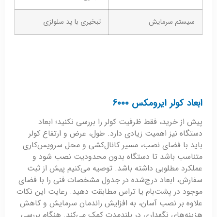
سیستم سرمایش
تبخیری با پد سلولزی
ابعاد کولر ایرومکس ۶۰۰۰
پیش از خرید، فقط ظرفیت کولر را بررسی نکنید؛ ابعاد
دستگاه نیز اهمیت زیادی دارد. طول، عرض و ارتفاع کولر
باید با فضای نصب، مسیر کانال‌کشی و محل سرویس‌کاری
متناسب باشد تا دستگاه بدون محدودیت نصب شود و
عملکرد مطلوبی داشته باشد. توصیه می‌کنیم پیش از ثبت
سفارش، ابعاد درج‌شده در جدول مشخصات فنی را با فضای
موجود در پشت‌بام یا تراس مطابقت دهید. رعایت این نکات
علاوه بر نصب آسان‌، به افزایش راندمان سرمایش و کاهش
هزینه‌های نگهداری در بلندمدت کمک می‌کند. هنگام بررسی