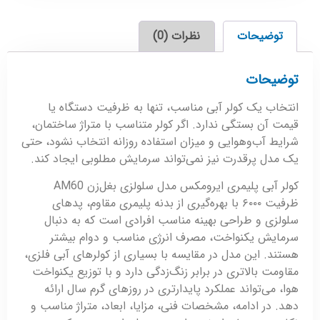
توضیحات
نظرات (0)
توضیحات
انتخاب یک کولر آبی مناسب، تنها به ظرفیت دستگاه یا
قیمت آن بستگی ندارد. اگر کولر متناسب با متراژ ساختمان،
شرایط آب‌وهوایی و میزان استفاده روزانه انتخاب نشود، حتی
یک مدل پرقدرت نیز نمی‌تواند سرمایش مطلوبی ایجاد کند.
کولر آبی پلیمری ایرومکس مدل سلولزی بغل‌زن AM60
ظرفیت ۶۰۰۰ با بهره‌گیری از بدنه پلیمری مقاوم، پدهای
سلولزی و طراحی بهینه مناسب افرادی است که به دنبال
سرمایش یکنواخت، مصرف انرژی مناسب و دوام بیشتر
هستند. این مدل در مقایسه با بسیاری از کولرهای آبی فلزی،
مقاومت بالاتری در برابر زنگ‌زدگی دارد و با توزیع یکنواخت
هوا، می‌تواند عملکرد پایدارتری در روزهای گرم سال ارائه
دهد. در ادامه، مشخصات فنی، مزایا، ابعاد، متراژ مناسب و