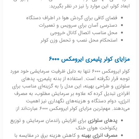
ابعاد کولر، این موارد را نیز در نظر بگیرید:
فضای کافی برای گردش هوا در اطراف دستگاه
دسترسی آسان برای سرویس و تعمیرات
محل مناسب اتصال کانال خروجی
استحکام محل نصب و تحمل وزن کولر
مزایای کولر پلیمری ایرومکس ۶۰۰۰
کولر ایرومکس ۶۰۰۰ تنها به دلیل ظرفیت سرمایشی خود مورد
توجه قرار نگرفته است. استفاده از بدنه پلیمری، پدهای
سلولزی و طراحی بهینه، این مدل را به گزینه‌ای مناسب برای
افرادی تبدیل کرده که علاوه بر سرمایش مطلوب، به مصرف
انرژی، دوام دستگاه و هزینه‌های نگهداری نیز اهمیت
می‌دهند. مهم‌ترین مزایای کولر ایرومکس ۶۰۰۰ عبارت‌اند از:
پدهای سلولزی
برای افزایش راندمان سرمایش و توزیع
یکنواخت هوای خنک
مصرف انرژی بهینه
و کاهش هزینه برق در مقایسه با