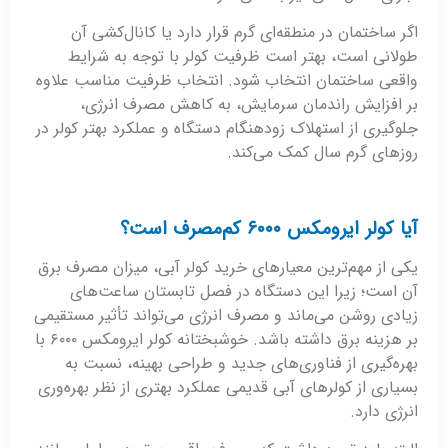
اگر ساختمان در منطقه‌ای گرم قرار دارد یا کانال‌کشی آن
طولانی است، بهتر است ظرفیت کولر با توجه به شرایط
واقعی ساختمان انتخاب شود. انتخاب ظرفیت مناسب علاوه
بر افزایش راندمان سرمایش، به کاهش مصرف انرژی،
جلوگیری از استهلاک زودهنگام دستگاه و عملکرد بهتر کولر در
روزهای گرم سال کمک می‌کند.
آیا کولر ایرومکس ۶۰۰۰ کم‌مصرف است؟
یکی از مهم‌ترین معیارهای خرید کولر آبی، میزان مصرف برق
آن است؛ زیرا این دستگاه در فصل تابستان ساعت‌های
زیادی روشن می‌ماند و مصرف انرژی می‌تواند تأثیر مستقیمی
بر هزینه برق داشته باشد. خوشبختانه کولر ایرومکس ۶۰۰۰ با
بهره‌گیری از فناوری‌های جدید و طراحی بهینه، نسبت به
بسیاری از کولرهای آبی قدیمی عملکرد بهتری از نظر بهره‌وری
انرژی دارد.