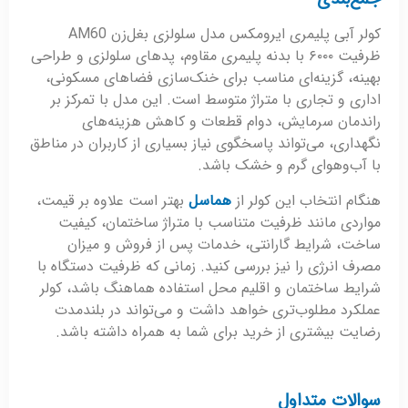
کولر آبی پلیمری ایرومکس مدل سلولزی بغل‌زن AM60
ظرفیت ۶۰۰۰ با بدنه پلیمری مقاوم، پدهای سلولزی و طراحی
بهینه، گزینه‌ای مناسب برای خنک‌سازی فضاهای مسکونی،
اداری و تجاری با متراژ متوسط است. این مدل با تمرکز بر
راندمان سرمایش، دوام قطعات و کاهش هزینه‌های
نگهداری، می‌تواند پاسخگوی نیاز بسیاری از کاربران در مناطق
با آب‌وهوای گرم و خشک باشد.
هنگام انتخاب این کولر از
هماسل
بهتر است علاوه بر قیمت،
مواردی مانند ظرفیت متناسب با متراژ ساختمان، کیفیت
ساخت، شرایط گارانتی، خدمات پس از فروش و میزان
مصرف انرژی را نیز بررسی کنید. زمانی که ظرفیت دستگاه با
شرایط ساختمان و اقلیم محل استفاده هماهنگ باشد، کولر
عملکرد مطلوب‌تری خواهد داشت و می‌تواند در بلندمدت
رضایت بیشتری از خرید برای شما به همراه داشته باشد.
سوالات متداول