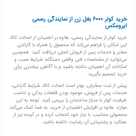
خرید کولر ۶۰۰۰ بغل زن از نمایندگی رسمی
ایرومکس
خرید کولر از نمایندگی رسمی، علاوه بر اطمینان از اصالت کالا،
این امکان را فراهم می‌کند که محصول را همراه با گارانتی
معتبر و خدمات پس از فروش اصلی دریافت کنید. همچنین
می‌توانید از مشخصات فنی واقعی دستگاه، شرایط نصب و
امکانات آن اطمینان داشته باشید و با آگاهی بیشتری برای
خرید تصمیم بگیرید.
پیش از ثبت سفارش، بهتر است اصالت کالا، شرایط گارانتی،
خدمات پس از فروش، موجود بودن قطعات یدکی و تناسب
ظرفیت کولر با متراژ ساختمان را بررسی کنید. توجه به این
موارد، علاوه بر افزایش اطمینان از خرید، به شما کمک می‌کند
محصولی متناسب با نیاز خود انتخاب کرده و در آینده نیز از
عملکرد و پشتیبانی آن رضایت داشته باشید.