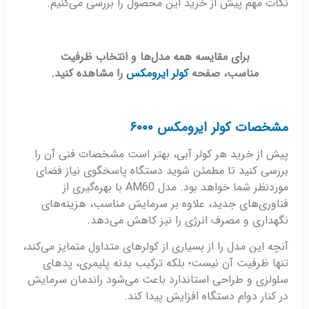
نکات مهم پیش از خرید این محصول را بررسی می‌کنیم.
برای مقایسه همه مدل‌ها و انتخاب ظرفیت
مناسب، صفحه
کولر ایرومکس
را مشاهده کنید.
مشخصات کولر ایرومکس ۶۰۰۰
پیش از خرید هر کولر آبی، بهتر است مشخصات فنی آن را
بررسی کنید تا مطمئن شوید دستگاه پاسخگوی نیاز فضای
موردنظر شما خواهد بود. مدل AM60 با بهره‌گیری از
فناوری‌های جدید، علاوه بر سرمایش مناسب، هزینه‌های
نگهداری و مصرف انرژی را نیز کاهش می‌دهد.
آنچه این مدل را از بسیاری از کولرهای متداول متمایز می‌کند،
تنها ظرفیت آن نیست؛ بلکه ترکیب بدنه پلیمری، پدهای
سلولزی و طراحی استاندارد باعث می‌شود راندمان سرمایش
در کنار دوام دستگاه افزایش پیدا کند.