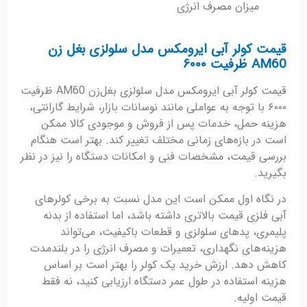
میزان مصرف انرژی
قیمت کولر آبی ایرومکس مدل سلولزی بغل زن
AM60 ظرفیت ۶۰۰۰
قیمت کولر آبی ایرومکس مدل سلولزی بغل‌زن AM60 ظرفیت
۶۰۰۰ با توجه به عواملی مانند نوسانات بازار، شرایط گارانتی،
هزینه حمل، خدمات پس از فروش و موجودی کالا ممکن
است در بازه‌های زمانی مختلف تغییر کند. بهتر است هنگام
بررسی قیمت، مشخصات فنی و امکانات دستگاه را نیز در نظر
بگیرید.
در نگاه اول ممکن است این مدل نسبت به برخی کولرهای
آبی فلزی قیمت بالاتری داشته باشد، اما استفاده از بدنه
پلیمری، پدهای سلولزی و قطعات باکیفیت، می‌تواند
هزینه‌های نگهداری، تعمیرات و مصرف انرژی را در بلندمدت
کاهش دهد. ارزش خرید یک کولر را بهتر است بر اساس
هزینه استفاده در طول عمر دستگاه ارزیابی کنید، نه فقط
قیمت اولیه.