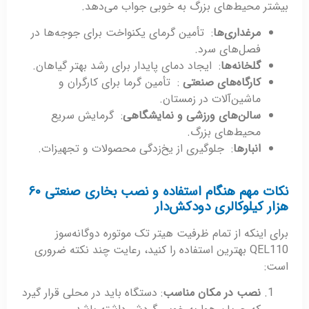
بیشتر محیط‌های بزرگ به خوبی جواب می‌دهد.
مرغداری‌ها
: تأمین گرمای یکنواخت برای جوجه‌ها در
فصل‌های سرد.
گلخانه‌ها
: ایجاد دمای پایدار برای رشد بهتر گیاهان.
کارگاه‌های صنعتی
: تأمین گرما برای کارگران و
ماشین‌آلات در زمستان.
سالن‌های ورزشی و نمایشگاهی
: گرمایش سریع
محیط‌های بزرگ.
انبارها
: جلوگیری از یخ‌زدگی محصولات و تجهیزات.
نکات مهم هنگام استفاده و نصب بخاری صنعتی ۶۰
هزار کیلوکالری دودکش‌دار
برای اینکه از تمام ظرفیت هیتر تک موتوره دوگانه‌سوز
QEL110 بهترین استفاده را کنید، رعایت چند نکته ضروری
است:
نصب در مکان مناسب
: دستگاه باید در محلی قرار گیرد