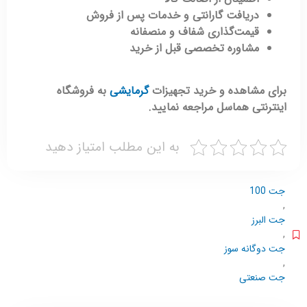
دریافت گارانتی و خدمات پس از فروش
قیمت‌گذاری شفاف و منصفانه
مشاوره تخصصی قبل از خرید
برای مشاهده و خرید تجهیزات
گرمایشی
به فروشگاه
اینترنتی هماسل مراجعه نمایید.
به این مطلب امتیاز دهید
جت 100
,
جت البرز
,
جت دوگانه سوز
,
جت صنعتی