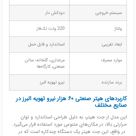
سیستم خروجی
دودکش دار
ولتاژ
220 ولت تک‌فاز
ابعاد تقریبی
استاندارد و قابل حمل
موارد مصرف
مرغداری، گلخانه، سالن
صنعتی، کارگاه‌ها
برند سازنده
نیرو تهویه البرز
کاربردهای هیتر صنعتی ۶۰ هزار نیرو تهویه البرز در
صنایع مختلف
این مدل از جت هیتر، به دلیل طراحی استاندارد و توان
حرارتی بالا، در مکان‌های متنوعی مورد استفاده قرار می‌گیرد.
در واقع، این جت هیتر یک دستگاه چندکاره است که در