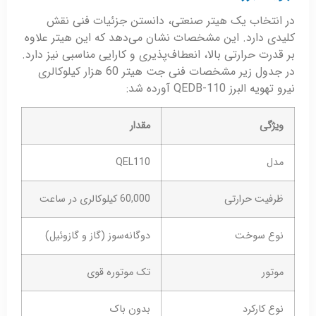
در انتخاب یک هیتر صنعتی، دانستن جزئیات فنی نقش
کلیدی دارد. این مشخصات نشان می‌دهد که این هیتر علاوه
بر قدرت حرارتی بالا، انعطاف‌پذیری و کارایی مناسبی نیز دارد.
در جدول زیر مشخصات فنی جت هیتر 60 هزار کیلوکالری
نیرو تهویه البرز QEDB-110 آورده شد:
ویژگی
مقدار
مدل
QEL110
ظرفیت حرارتی
60,000 کیلوکالری در ساعت
نوع سوخت
دوگانه‌سوز (گاز و گازوئیل)
موتور
تک موتوره قوی
نوع کارکرد
بدون باک