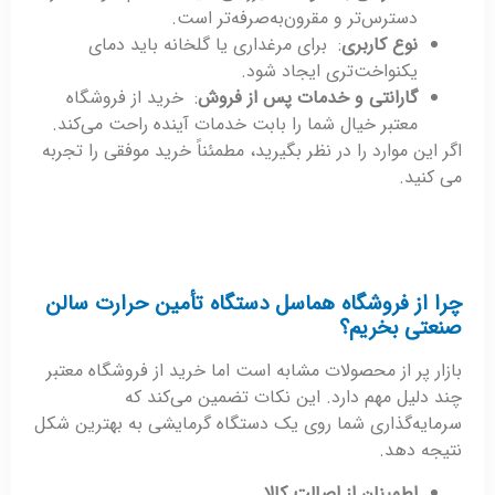
دسترس‌تر و مقرون‌به‌صرفه‌تر است.
نوع کاربری
: برای مرغداری یا گلخانه باید دمای
یکنواخت‌تری ایجاد شود.
گارانتی و خدمات پس از فروش
: خرید از فروشگاه
معتبر خیال شما را بابت خدمات آینده راحت می‌کند.
اگر این موارد را در نظر بگیرید، مطمئناً خرید موفقی را تجربه
می کنید.
چرا از فروشگاه هماسل دستگاه تأمین حرارت سالن
صنعتی بخریم؟
بازار پر از محصولات مشابه است اما خرید از فروشگاه معتبر
چند دلیل مهم دارد. این نکات تضمین می‌کند که
سرمایه‌گذاری شما روی یک دستگاه گرمایشی به بهترین شکل
نتیجه دهد.
اطمینان از اصالت کالا