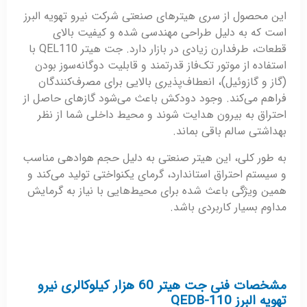
این محصول از سری هیترهای صنعتی شرکت نیرو تهویه البرز
است که به دلیل طراحی مهندسی‌ شده و کیفیت بالای
قطعات، طرفدارن زیادی در بازار دارد. جت هیتر QEL110 با
استفاده از موتور تک‌فاز قدرتمند و قابلیت دوگانه‌سوز بودن
(گاز و گازوئیل)، انعطاف‌پذیری بالایی برای مصرف‌کنندگان
فراهم می‌کند. وجود دودکش باعث می‌شود گازهای حاصل از
احتراق به بیرون هدایت شوند و محیط داخلی شما از نظر
بهداشتی سالم باقی بماند.
به‌ طور کلی، این هیتر صنعتی به دلیل حجم هوادهی مناسب
و سیستم احتراق استاندارد، گرمای یکنواختی تولید می‌کند و
همین ویژگی باعث شده برای محیط‌هایی با نیاز به گرمایش
مداوم بسیار کاربردی باشد.
مشخصات فنی جت هیتر 60 هزار کیلوکالری نیرو
تهویه البرز QEDB-110