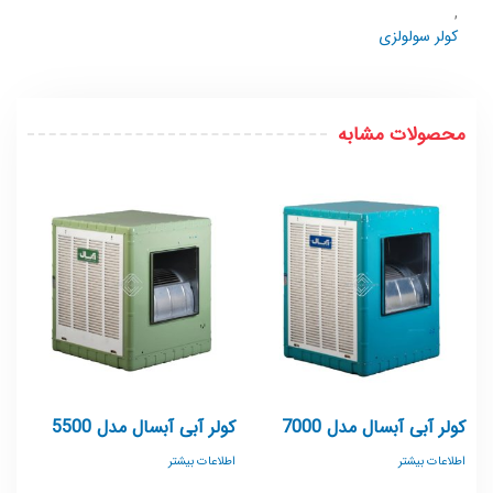
,
کولر سولولزی
محصولات مشابه
کولر آبی آبسال مدل 7000
کولر آبی آبسال مدل 5500
اطلاعات بیشتر
اطلاعات بیشتر