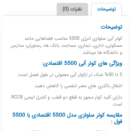
توضیحات
نظرات (0)
توضیحات
کولر آبی سلولزی انرژی 5500 مناسب فضاهایی مانند
مسکونی، اداری، تجاری، مساجد، بانک ها، رستوران، مدارس
و دانشگاه ها میباشد.
ویژگی های کولر آبی 5500 اقتصادی:
5 تا 30% خنک تر ازکولر آبی معمولی در طول فصل است.
انتقال باکتری های مضر تنفسی را کاهش دهید.
دارای کلید کولر مجهز به قطع دو قطب و کنترل ایمنی RCCB
است.
مقایسه کولر سلولزی مدل 5500 اقتصادی با 5500
فول :