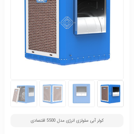
کولر آبی سلولزی انرژی مدل 5500 اقتصادی