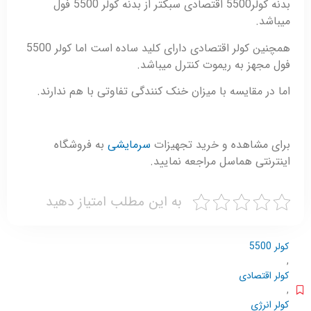
بدنه کولر5500 اقتصادی سبکتر از بدنه کولر 5500 فول
میباشد.
همچنین کولر اقتصادی دارای کلید ساده است اما کولر 5500
فول مجهز به ریموت کنترل میباشد.
اما در مقایسه با میزان خنک کنندگی تفاوتی با هم ندارند.
برای مشاهده و خرید تجهیزات
سرمایشی
به فروشگاه
اینترنتی هماسل مراجعه نمایید.
به این مطلب امتیاز دهید
کولر 5500
,
کولر اقتصادی
,
کولر انرژی