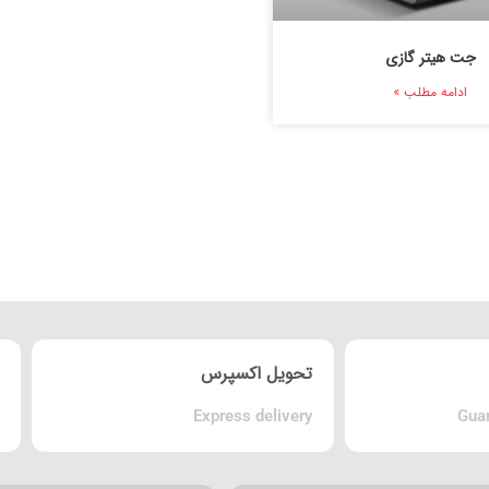
جت هیتر گازی
ادامه مطلب »
تحویل اکسپرس
Express delivery
Guar