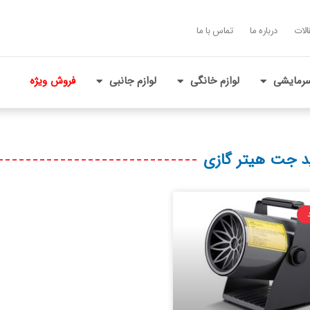
الات
درباره ما
تماس با ما
رمایشی
لوازم خانگی
لوازم جانبی
فروش ویژه
 جت هیتر گازی