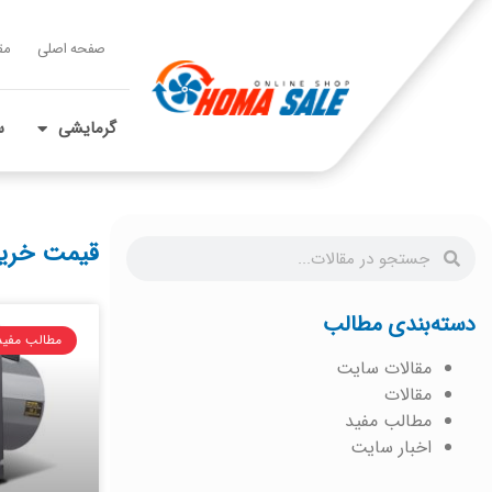
صفحه اصلی
مق
گرمایشی
س
قیمت خرید
دسته‌بندی مطالب
مطالب مفید
مقالات سایت
مقالات
مطالب مفید
اخبار سایت