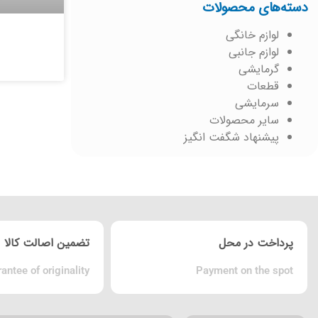
دسته‌های محصولات
لوازم خانگی
لوازم جانبی
گرمایشی
قطعات
سرمایشی
سایر محصولات
پیشنهاد شگفت انگیز
پرداخت در محل
تضمین اصالت کالا
antee of originality
Payment on the spot