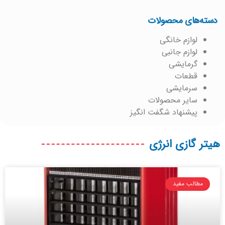
دسته‌های محصولات
لوازم خانگی
لوازم جانبی
گرمایشی
قطعات
سرمایشی
سایر محصولات
پیشنهاد شگفت انگیز
هیتر گازی انرژی
مطالب مفید