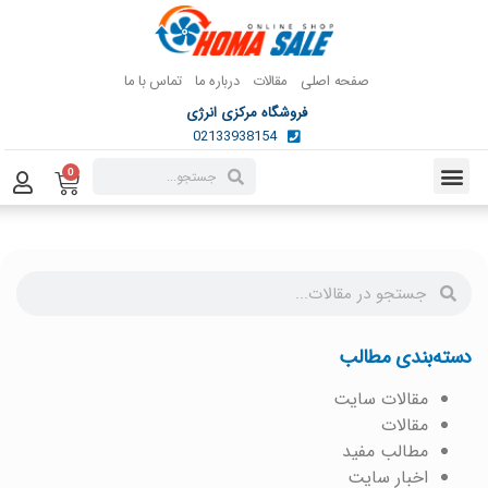
صفحه اصلی
مقالات
درباره ما
تماس با ما
فروشگاه مرکزی انرژی
02133938154
0
دسته‌بندی مطالب
مقالات سایت
مقالات
مطالب مفید
اخبار سایت